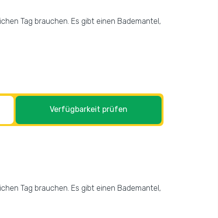
eichen Tag brauchen. Es gibt einen Bademantel,
Verfügbarkeit prüfen
eichen Tag brauchen. Es gibt einen Bademantel,