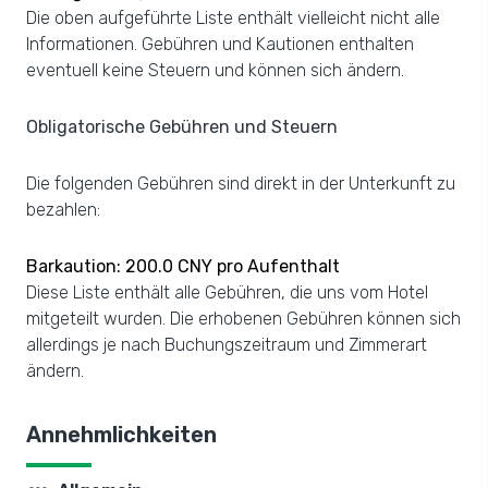
Die oben aufgeführte Liste enthält vielleicht nicht alle
Informationen. Gebühren und Kautionen enthalten
eventuell keine Steuern und können sich ändern.
Obligatorische Gebühren und Steuern
Die folgenden Gebühren sind direkt in der Unterkunft zu
bezahlen:
Barkaution: 200.0 CNY pro Aufenthalt
Diese Liste enthält alle Gebühren, die uns vom Hotel
mitgeteilt wurden. Die erhobenen Gebühren können sich
allerdings je nach Buchungszeitraum und Zimmerart
ändern.
Annehmlichkeiten