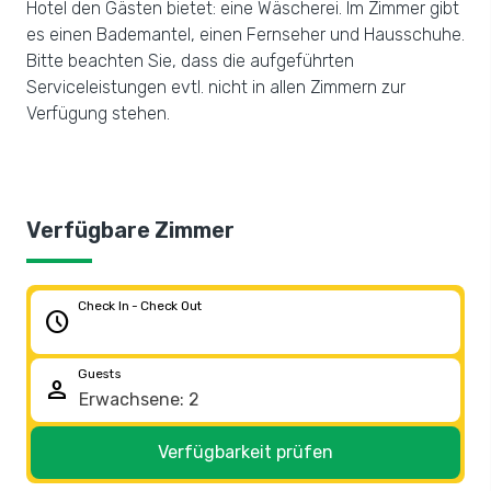
Hotel den Gästen bietet: eine Wäscherei. Im Zimmer gibt
es einen Bademantel, einen Fernseher und Hausschuhe.
Bitte beachten Sie, dass die aufgeführten
Serviceleistungen evtl. nicht in allen Zimmern zur
Verfügung stehen.
Verfügbare Zimmer
Check In - Check Out
schedule
Guests
person
Verfügbarkeit prüfen