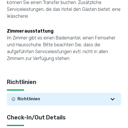
können Sie einen Transfer buchen. Zusätzliche
Serviceleistungen, die das Hotel den Gästen bietet: eine
Wäscherei.
Zimmerausstattung
Im Zimmer gibt es einen Bademantel, einen Fernseher
und Hausschuhe. Bitte beachten Sie, dass die
aufgeführten Serviceleistungen evtl. nicht in allen
Zimmern zur Verfügung stehen.
Richtlinien
Richtlinien
Check-In/Out Details