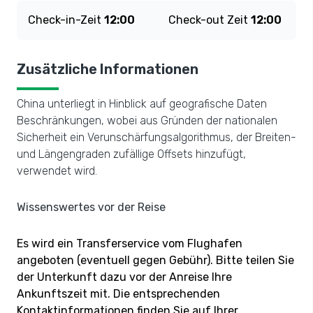
Check-in-Zeit
12:00
Check-out Zeit
12:00
Zusätzliche Informationen
China unterliegt in Hinblick auf geografische Daten
Beschränkungen, wobei aus Gründen der nationalen
Sicherheit ein Verunschärfungsalgorithmus, der Breiten-
und Längengraden zufällige Offsets hinzufügt,
verwendet wird.
Wissenswertes vor der Reise
Es wird ein Transferservice vom Flughafen
angeboten (eventuell gegen Gebühr). Bitte teilen Sie
der Unterkunft dazu vor der Anreise Ihre
Ankunftszeit mit. Die entsprechenden
Kontaktinformationen finden Sie auf Ihrer