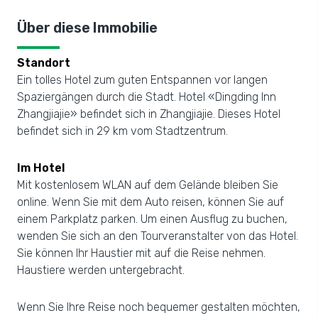
Über diese Immobilie
Standort
Ein tolles Hotel zum guten Entspannen vor langen
Spaziergängen durch die Stadt. Hotel «Dingding Inn
Zhangjiajie» befindet sich in Zhangjiajie. Dieses Hotel
befindet sich in 29 km vom Stadtzentrum.
Im Hotel
Mit kostenlosem WLAN auf dem Gelände bleiben Sie
online. Wenn Sie mit dem Auto reisen, können Sie auf
einem Parkplatz parken. Um einen Ausflug zu buchen,
wenden Sie sich an den Tourveranstalter von das Hotel.
Sie können Ihr Haustier mit auf die Reise nehmen.
Haustiere werden untergebracht.
Wenn Sie Ihre Reise noch bequemer gestalten möchten,