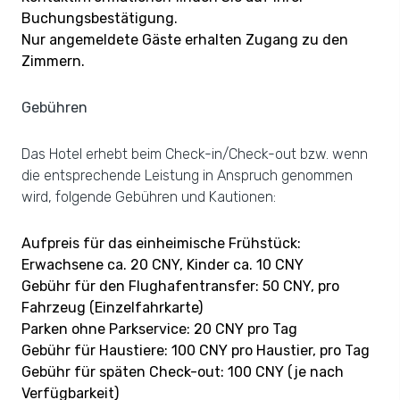
Buchungsbestätigung.
Nur angemeldete Gäste erhalten Zugang zu den
Zimmern.
Gebühren
Das Hotel erhebt beim Check-in/Check-out bzw. wenn
die entsprechende Leistung in Anspruch genommen
wird, folgende Gebühren und Kautionen:
Aufpreis für das einheimische Frühstück:
Erwachsene ca. 20 CNY, Kinder ca. 10 CNY
Gebühr für den Flughafentransfer: 50 CNY, pro
Fahrzeug (Einzelfahrkarte)
Parken ohne Parkservice: 20 CNY pro Tag
Gebühr für Haustiere: 100 CNY pro Haustier, pro Tag
Gebühr für späten Check-out: 100 CNY (je nach
Verfügbarkeit)