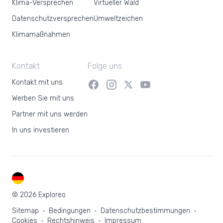
Klima-Versprechen
Virtueller Wald
Datenschutzversprechen
Umweltzeichen
Klimamaßnahmen
Kontakt
Folge uns
Kontakt mit uns
Werben Sie mit uns
Partner mit uns werden
In uns investieren
DE
© 2026 Exploreo
Sitemap
Bedingungen
Datenschutzbestimmungen
Cookies
Rechtshinweis
Impressum