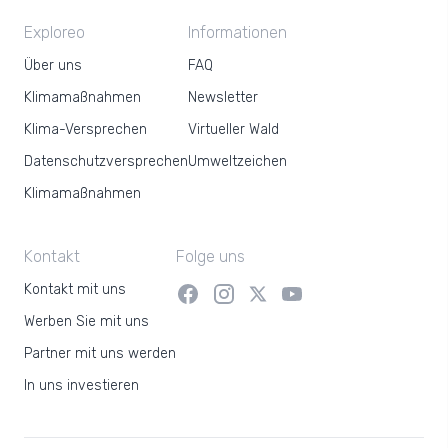
Exploreo
Informationen
Über uns
FAQ
Klimamaßnahmen
Newsletter
Klima-Versprechen
Virtueller Wald
Datenschutzversprechen
Umweltzeichen
Klimamaßnahmen
Kontakt
Folge uns
Kontakt mit uns
Werben Sie mit uns
Partner mit uns werden
In uns investieren