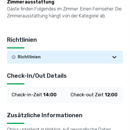
Zimmerausstattung
Gäste finden Folgendes im Zimmer: Einen Fernseher. Die
Zimmerausstattung hängt von der Kategorie ab.
Richtlinien
Richtlinien
Check-In/Out Details
Check-in-Zeit
14:00
Check-out Zeit
12:00
Zusätzliche Informationen
China unterliegt in Hinblick auf geografische Daten