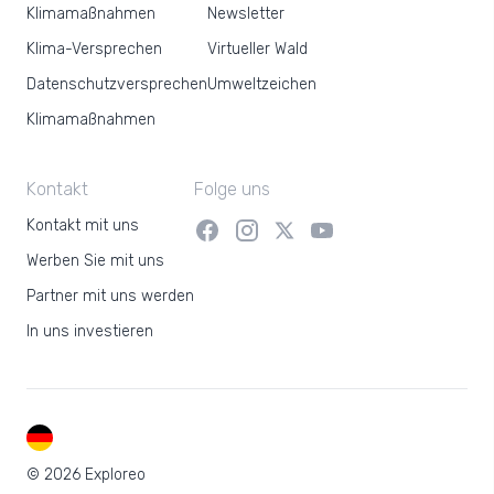
Klimamaßnahmen
Newsletter
Klima-Versprechen
Virtueller Wald
Datenschutzversprechen
Umweltzeichen
Klimamaßnahmen
Kontakt
Folge uns
Kontakt mit uns
Werben Sie mit uns
Partner mit uns werden
In uns investieren
DE
© 2026 Exploreo