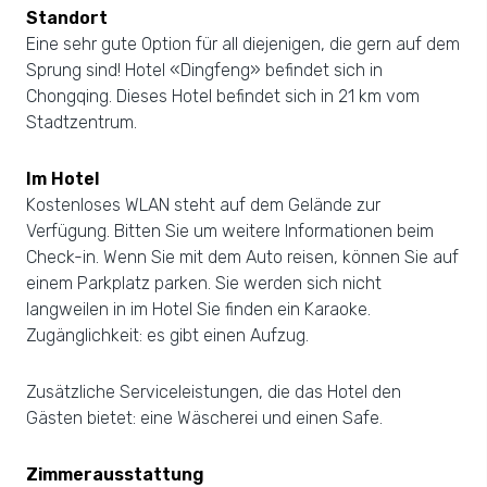
Standort
Eine sehr gute Option für all diejenigen, die gern auf dem
Sprung sind! Hotel «Dingfeng» befindet sich in
Chongqing. Dieses Hotel befindet sich in 21 km vom
Stadtzentrum.
Im Hotel
Kostenloses WLAN steht auf dem Gelände zur
Verfügung. Bitten Sie um weitere Informationen beim
Check-in. Wenn Sie mit dem Auto reisen, können Sie auf
einem Parkplatz parken. Sie werden sich nicht
langweilen in im Hotel Sie finden ein Karaoke.
Zugänglichkeit: es gibt einen Aufzug.
Zusätzliche Serviceleistungen, die das Hotel den
Gästen bietet: eine Wäscherei und einen Safe.
Zimmerausstattung