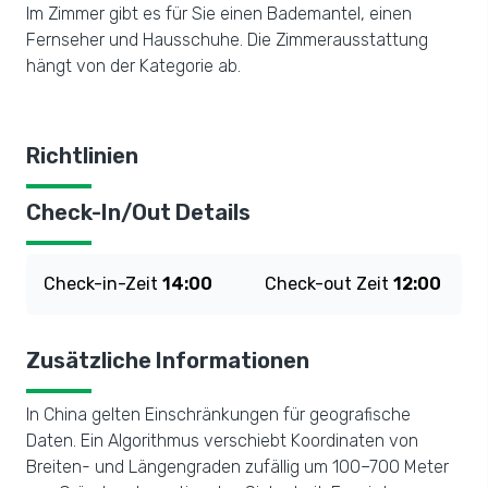
Im Zimmer gibt es für Sie einen Bademantel, einen
Fernseher und Hausschuhe. Die Zimmerausstattung
hängt von der Kategorie ab.
Richtlinien
Check-In/Out Details
Check-in-Zeit
14:00
Check-out Zeit
12:00
Zusätzliche Informationen
In China gelten Einschränkungen für geografische
Daten. Ein Algorithmus verschiebt Koordinaten von
Breiten- und Längengraden zufällig um 100–700 Meter