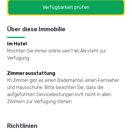
Verfügbarkeit prüfen
Über diese Immobilie
Im Hotel
Möchten Sie immer online sein? WLAN steht zur
Verfügung.
Zimmerausstattung
Im Zimmer gibt es einen Bademantel, einen Fernseher
und Hausschuhe. Bitte beachten Sie, dass die
aufgeführten Serviceleistungen evtl. nicht in allen
Zimmern zur Verfügung stehen.
Richtlinien