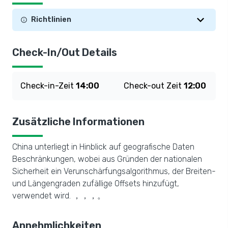
Richtlinien
Check-In/Out Details
Check-in-Zeit
14:00
Check-out Zeit
12:00
Zusätzliche Informationen
China unterliegt in Hinblick auf geografische Daten
Beschränkungen, wobei aus Gründen der nationalen
Sicherheit ein Verunschärfungsalgorithmus, der Breiten-
und Längengraden zufällige Offsets hinzufügt,
verwendet wird. ，，，。
Annehmlichkeiten