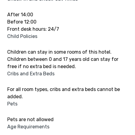
After 14:00
Before 12:00
Front desk hours: 24/7
Child Policies
Children can stay in some rooms of this hotel.
Children between 0 and 17 years old can stay for
free if no extra bed is needed.
Cribs and Extra Beds
For all room types, cribs and extra beds cannot be
added.
Pets
Pets are not allowed
Age Requirements