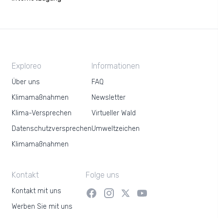
Exploreo
Informationen
Über uns
FAQ
Klimamaßnahmen
Newsletter
Klima-Versprechen
Virtueller Wald
Datenschutzversprechen
Umweltzeichen
Klimamaßnahmen
Kontakt
Folge uns
Kontakt mit uns
Werben Sie mit uns