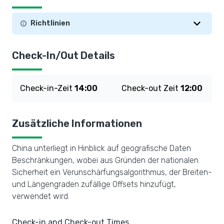
Richtlinien
Check-In/Out Details
Check-in-Zeit
14:00
Check-out Zeit
12:00
Zusätzliche Informationen
China unterliegt in Hinblick auf geografische Daten
Beschränkungen, wobei aus Gründen der nationalen
Sicherheit ein Verunschärfungsalgorithmus, der Breiten-
und Längengraden zufällige Offsets hinzufügt,
verwendet wird.
Check-in and Check-out Times