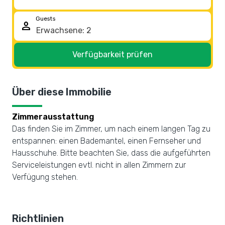
Guests
person
Verfügbarkeit prüfen
Über diese Immobilie
Zimmerausstattung
Das finden Sie im Zimmer, um nach einem langen Tag zu
entspannen: einen Bademantel, einen Fernseher und
Hausschuhe. Bitte beachten Sie, dass die aufgeführten
Serviceleistungen evtl. nicht in allen Zimmern zur
Verfügung stehen.
Richtlinien