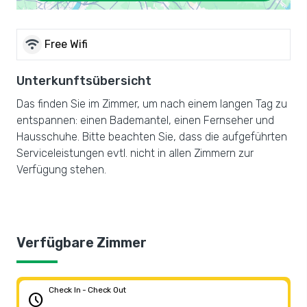
wifi
Free Wifi
Unterkunftsübersicht
Das finden Sie im Zimmer, um nach einem langen Tag zu
entspannen: einen Bademantel, einen Fernseher und
Hausschuhe. Bitte beachten Sie, dass die aufgeführten
Serviceleistungen evtl. nicht in allen Zimmern zur
Verfügung stehen.
Verfügbare Zimmer
Check In - Check Out
schedule