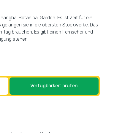
nghai Botanical Garden. Es ist Zeit für ein
s gelangen sie in die obersten Stockwerke. Das
en Tag brauchen. Es gibt einen Fernseher und
fügung stehen.
Verfügbarkeit prüfen