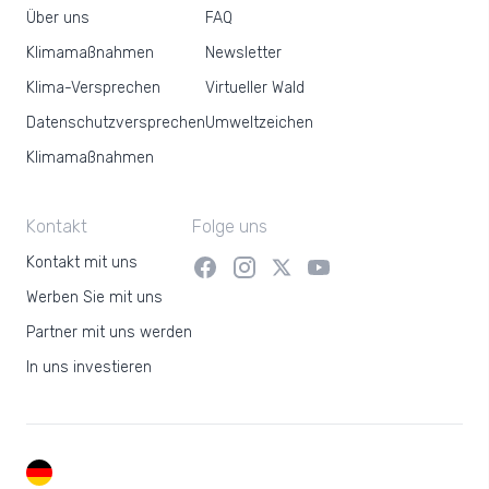
Über uns
FAQ
Klimamaßnahmen
Newsletter
Klima-Versprechen
Virtueller Wald
Datenschutzversprechen
Umweltzeichen
Klimamaßnahmen
Kontakt
Folge uns
Kontakt mit uns
Werben Sie mit uns
Partner mit uns werden
In uns investieren
DE