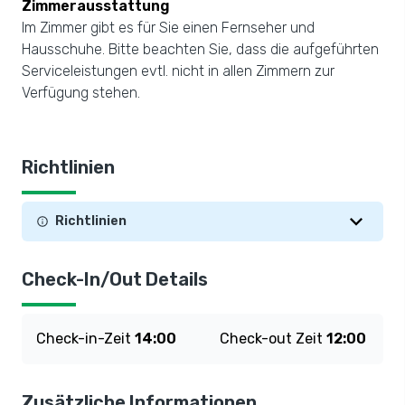
Zimmerausstattung
Im Zimmer gibt es für Sie einen Fernseher und
Hausschuhe. Bitte beachten Sie, dass die aufgeführten
Serviceleistungen evtl. nicht in allen Zimmern zur
Verfügung stehen.
Richtlinien
Richtlinien
Check-In/Out Details
Check-in-Zeit
14:00
Check-out Zeit
12:00
Zusätzliche Informationen