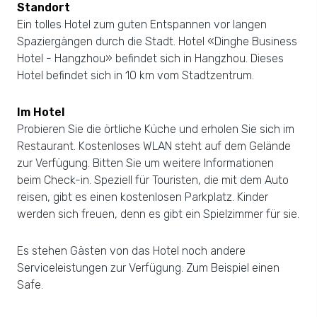
Standort
Ein tolles Hotel zum guten Entspannen vor langen
Spaziergängen durch die Stadt. Hotel «Dinghe Business
Hotel - Hangzhou» befindet sich in Hangzhou. Dieses
Hotel befindet sich in 10 km vom Stadtzentrum.
Im Hotel
Probieren Sie die örtliche Küche und erholen Sie sich im
Restaurant. Kostenloses WLAN steht auf dem Gelände
zur Verfügung. Bitten Sie um weitere Informationen
beim Check-in. Speziell für Touristen, die mit dem Auto
reisen, gibt es einen kostenlosen Parkplatz. Kinder
werden sich freuen, denn es gibt ein Spielzimmer für sie.
Es stehen Gästen von das Hotel noch andere
Serviceleistungen zur Verfügung. Zum Beispiel einen
Safe.