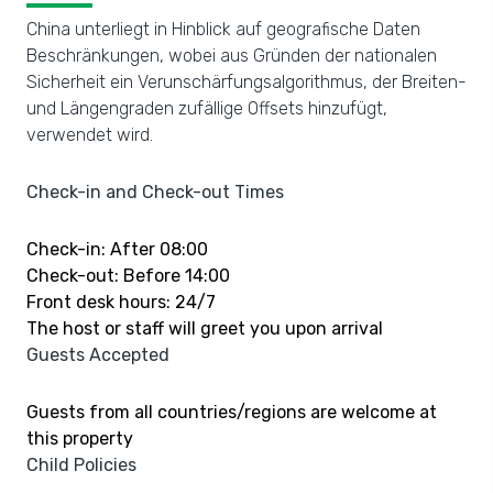
China unterliegt in Hinblick auf geografische Daten
Beschränkungen, wobei aus Gründen der nationalen
Sicherheit ein Verunschärfungsalgorithmus, der Breiten-
und Längengraden zufällige Offsets hinzufügt,
verwendet wird.
Check-in and Check-out Times
Check-in: After 08:00
Check-out: Before 14:00
Front desk hours: 24/7
The host or staff will greet you upon arrival
Guests Accepted
Guests from all countries/regions are welcome at
this property
Child Policies