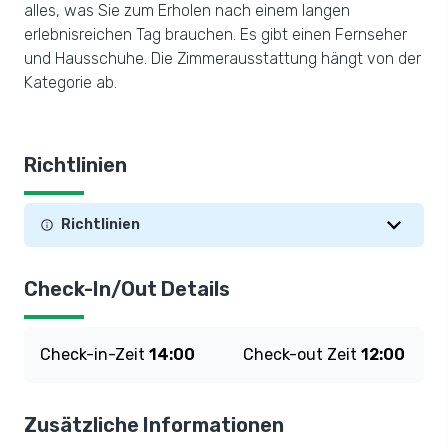
alles, was Sie zum Erholen nach einem langen
erlebnisreichen Tag brauchen. Es gibt einen Fernseher
und Hausschuhe. Die Zimmerausstattung hängt von der
Kategorie ab.
Richtlinien
Richtlinien
Check-In/Out Details
Check-in-Zeit
14:00
Check-out Zeit
12:00
Zusätzliche Informationen