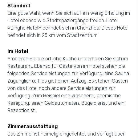
Standort
Eine gute Wahl, wenn Sie sich auf ein wenig Erholung im
Hotel ebenso wie Stadtspaziergänge freuen. Hotel
«Dinghe Hotel» befindet sich in Chenzhou. Dieses Hotel
befindet sich in 25 km vom Stadtzentrum.
Im Hotel
Probieren Sie die örtliche Küche und erholen Sie sich im
Restaurant. Ebenso für Gäste von im Hotel stehen die
folgenden Serviceleistungen zur Verfügung: eine Sauna.
Zugänglichkeit: es gibt einen Aufzug. Es stehen Gästen
von das Hotel noch andere Serviceleistungen zur
Verfügung. Zum Beispiel eine Wäscherei, chemische
Reinigung, einen Geldautomaten, Bügeldienst und ein
Rezeptionist.
Zimmerausstattung
Das Zimmer ist heimelig eingerichtet und verfügt über