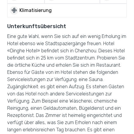
mode_fan
Klimatisierung
Unterkunftsübersicht
Eine gute Wahl, wenn Sie sich auf ein wenig Erholung im
Hotel ebenso wie Stadtspaziergänge freuen. Hotel
«Dinghe Hotel» befindet sich in Chenzhou. Dieses Hotel
befindet sich in 25 km vom Stadtzentrum. Probieren Sie
die örtliche Küche und erholen Sie sich im Restaurant.
Ebenso für Gäste von im Hotel stehen die folgenden
Serviceleistungen zur Verfügung: eine Sauna.
Zugänglichkeit: es gibt einen Aufzug. Es stehen Gästen
von das Hotel noch andere Serviceleistungen zur
Verfügung. Zum Beispiel eine Wäscherei, chemische
Reinigung, einen Geldautomaten, Bügeldienst und ein
Rezeptionist. Das Zimmer ist heimelig eingerichtet und
verfügt über alles, was Sie zum Erholen nach einem
langen erlebnisreichen Tag brauchen. Es gibt einen