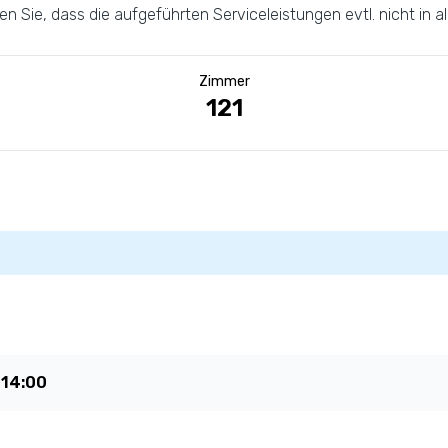
 Sie, dass die aufgeführten Serviceleistungen evtl. nicht in a
Zimmer
121
t
14:00