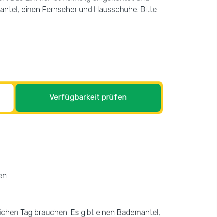
mantel, einen Fernseher und Hausschuhe. Bitte
Verfügbarkeit prüfen
en.
eichen Tag brauchen. Es gibt einen Bademantel,