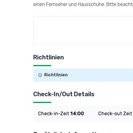
einen Fernseher und Hausschuhe. Bitte beachten
Richtlinien
Richtlinien
Check-In/Out Details
Check-in-Zeit
14:00
Check-out Zei