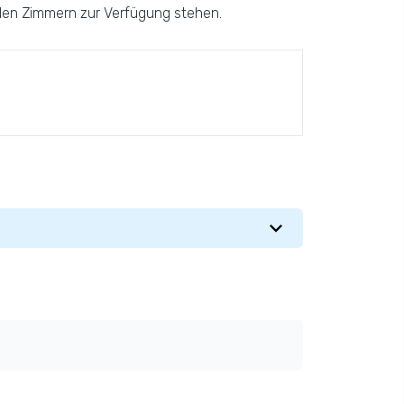
llen Zimmern zur Verfügung stehen.