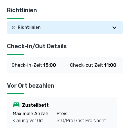
Richtlinien
Richtlinien
Check-In/Out Details
Check-in-Zeit
15:00
Check-out Zeit
11:00
Vor Ort bezahlen
bed
Zustellbett
Maximale Anzahl
Preis
Klärung Vor Ort
$10/Pro Gast Pro Nacht