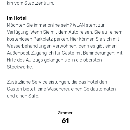
km vom Stadtzentrum.
Im Hotel
Möchten Sie immer online sein? WLAN steht zur
Verfügung. Wenn Sie mit dem Auto reisen, Sie auf einem
kostenlosen Parkplatz parken. Hier können Sie sich mit
Wasserbehandlungen verwöhnen, denn es gibt einen
Außenpool. Zugänglich für Gäste mit Behinderungen: Mit
Hilfe des Aufzugs gelangen sie in die obersten
Stockwerke.
Zusätzliche Serviceleistungen, die das Hotel den
Gästen bietet: eine Wäscherei, einen Geldautomaten
und einen Safe.
Zimmer
61