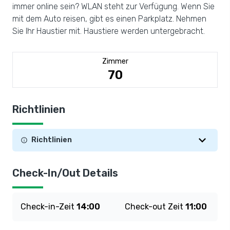
immer online sein? WLAN steht zur Verfügung. Wenn Sie
mit dem Auto reisen, gibt es einen Parkplatz. Nehmen
Sie Ihr Haustier mit. Haustiere werden untergebracht.
Zimmer
70
Richtlinien
Richtlinien
Check-In/Out Details
Check-in-Zeit
14:00
Check-out Zeit
11:00