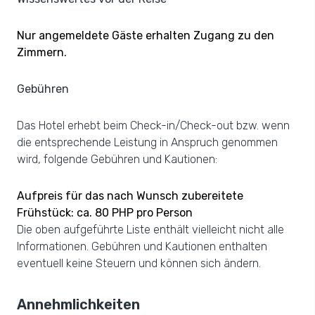
Nur angemeldete Gäste erhalten Zugang zu den
Zimmern.
Gebühren
Das Hotel erhebt beim Check-in/Check-out bzw. wenn
die entsprechende Leistung in Anspruch genommen
wird, folgende Gebühren und Kautionen:
Aufpreis für das nach Wunsch zubereitete
Frühstück: ca. 80 PHP pro Person
Die oben aufgeführte Liste enthält vielleicht nicht alle
Informationen. Gebühren und Kautionen enthalten
eventuell keine Steuern und können sich ändern.
Annehmlichkeiten