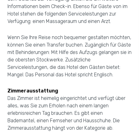
Informationen beim Check-in. Ebenso für Gäste von im
Hotel stehen die folgenden Serviceleistungen zur
Verfügung: einen Massageraum und einen Arzt.
Wenn Sie Ihre Reise noch bequemer gestalten möchten,
können Sie einen Transfer buchen. Zugänglich für Gäste
mit Behinderungen: Mit Hilfe des Aufzugs gelangen sie in
die obersten Stockwerke. Zusätzliche
Serviceleistungen, die das Hotel den Gästen bietet:
Mangel. Das Personal das Hotel spricht Englisch.
Zimmerausstattung
Das Zimmer ist heimelig eingerichtet und verfügt über
alles, was Sie zum Erholen nach einem langen
erlebnisreichen Tag brauchen. Es gibt einen
Bademantel, einen Fernseher und Hausschuhe. Die
Zimmerausstattung hängt von der Kategorie ab.