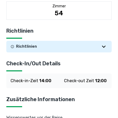
Zimmer
54
Richtlinien
Richtlinien
Check-In/Out Details
Check-in-Zeit
14:00
Check-out Zeit
12:00
Zusätzliche Informationen
Wissenswertes vor der Reise