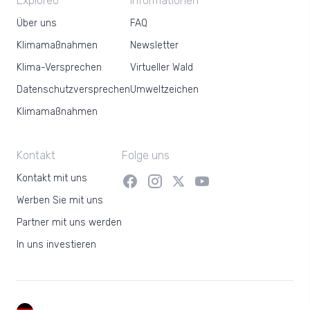
Exploreo
Informationen
Über uns
FAQ
Klimamaßnahmen
Newsletter
Klima-Versprechen
Virtueller Wald
Datenschutzversprechen
Umweltzeichen
Klimamaßnahmen
Kontakt
Folge uns
Kontakt mit uns
Werben Sie mit uns
Partner mit uns werden
In uns investieren