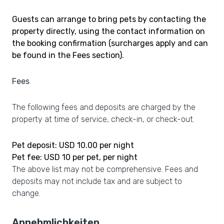
Guests can arrange to bring pets by contacting the
property directly, using the contact information on
the booking confirmation (surcharges apply and can
be found in the Fees section).
Fees
The following fees and deposits are charged by the
property at time of service, check-in, or check-out.
Pet deposit: USD 10.00 per night
Pet fee: USD 10 per pet, per night
The above list may not be comprehensive. Fees and
deposits may not include tax and are subject to
change.
Annehmlichkeiten