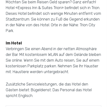
Möchten Sie beim Reisen Geld sparen? Ganz einfach!
Hotel «Express Inn & Suites Trion» befindet sich in Trion.
Dieses Hotel befindet sich wenige Minuten entfernt vom
Stadtzentrum. Sie können zu Fuß die Gegend erkunden
in der Nähe von des Hotel. Orte in der Nähe: Trion City
Park.
Im Hotel
Verbringen Sie einen Abend in der netten Atmosphäre
der Bar. Mit kostenlosem WLAN auf dem Gelände bleiben
Sie online. Wenn Sie mit dem Auto reisen, Sie auf einem
kostenlosen Parkplatz parken. Nehmen Sie Ihr Haustier
mit. Haustiere werden untergebracht.
Zusätzliche Serviceleistungen, die das Hotel den
Gästen bietet: Bügeldienst. Das Personal das Hotel
spricht Englisch.