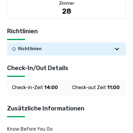
Zimmer
28
Richtlinien
Richtlinien
Check-In/Out Details
Check-in-Zeit
14:00
Check-out Zeit
11:00
Zusätzliche Informationen
Know Before You Go