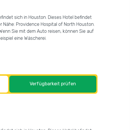
indet sich in Houston. Dieses Hotel befindet
r Nähe: Providence Hospital of North Houston.
Wenn Sie mit dem Auto reisen, können Sie auf
ispiel eine Wäscherei.
Verfügbarkeit prüfen