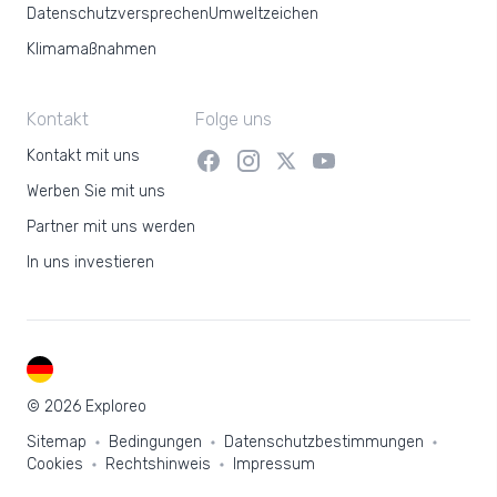
Datenschutzversprechen
Umweltzeichen
Klimamaßnahmen
Kontakt
Folge uns
Kontakt mit uns
Werben Sie mit uns
Partner mit uns werden
In uns investieren
DE
© 2026 Exploreo
Sitemap
Bedingungen
Datenschutzbestimmungen
Cookies
Rechtshinweis
Impressum