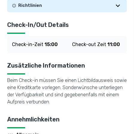
Richtlinien
Check-In/Out Details
Check-in-Zeit
15:00
Check-out Zeit
11:00
Zusätzliche Informationen
Beim Check-in müssen Sie einen Lichtbildausweis sowie
eine Kreditkarte vorlegen. Sonderwünsche unterliegen
der Verfügbarkeit und sind gegebenenfalls mit einem
Aufpreis verbunden.
Annehmlichkeiten