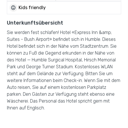
child_care
Kids friendly
Unterkunftsübersicht
Sie werden fest schlafen! Hotel «Express Inn &amp;
Suites - Bush Airport» befindet sich in Humble. Dieses
Hotel befindet sich in der Nähe vom Stadtzentrum. Sie
können zu Fuß die Gegend erkunden in der Nähe von
des Hotel — Humble Surgical Hospital, Hirsch Memorial
Park und George Turner Stadium. Kostenloses WLAN
steht auf dem Gelände zur Verfügung. Bitten Sie um
weitere Informationen beim Check-in. Wenn Sie mit dem
Auto reisen, Sie auf einem kostenlosen Parkplatz
parken. Den Gästen zur Verfügung steht ebenso eine
Wäscherei. Das Personal das Hotel spricht gern mit
Ihnen auf Englisch.