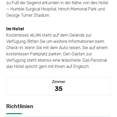
zu Fuß die Gegend erkunden in der Nähe von des Hotel
— Humble Surgical Hospital, Hirsch Memorial Park und
George Turner Stadium.
Im Hotel
Kostenloses WLAN steht auf dem Gelände zur
Verfügung. Bitten Sie um weitere Informationen beim
Check-in. Wenn Sie mit dem Auto reisen, Sie auf einem
kostenlosen Parkplatz parken. Den Gästen zur
Verfügung steht ebenso eine Wäscherei. Das Personal
das Hotel spricht gern mit Ihnen auf Englisch.
Zimmer
35
Richtlinien