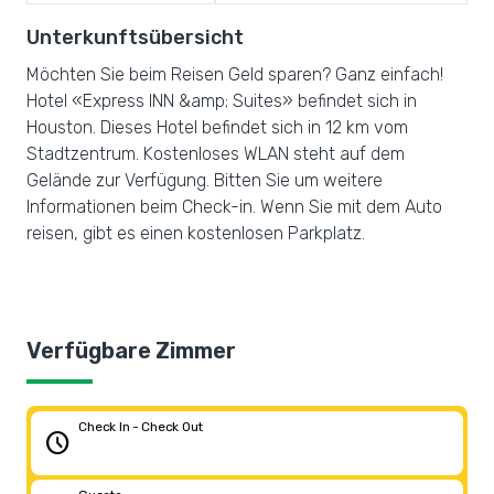
Unterkunftsübersicht
Möchten Sie beim Reisen Geld sparen? Ganz einfach!
Hotel «Express INN &amp; Suites» befindet sich in
Houston. Dieses Hotel befindet sich in 12 km vom
Stadtzentrum. Kostenloses WLAN steht auf dem
Gelände zur Verfügung. Bitten Sie um weitere
Informationen beim Check-in. Wenn Sie mit dem Auto
reisen, gibt es einen kostenlosen Parkplatz.
Verfügbare Zimmer
Check In - Check Out
schedule