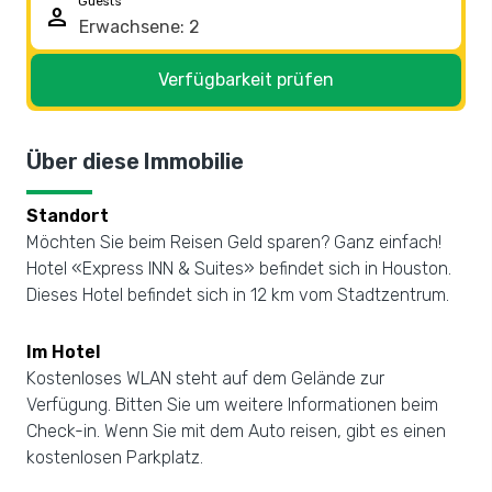
Guests
person
Verfügbarkeit prüfen
Über diese Immobilie
Standort
Möchten Sie beim Reisen Geld sparen? Ganz einfach!
Hotel «Express INN & Suites» befindet sich in Houston.
Dieses Hotel befindet sich in 12 km vom Stadtzentrum.
Im Hotel
Kostenloses WLAN steht auf dem Gelände zur
Verfügung. Bitten Sie um weitere Informationen beim
Check-in. Wenn Sie mit dem Auto reisen, gibt es einen
kostenlosen Parkplatz.