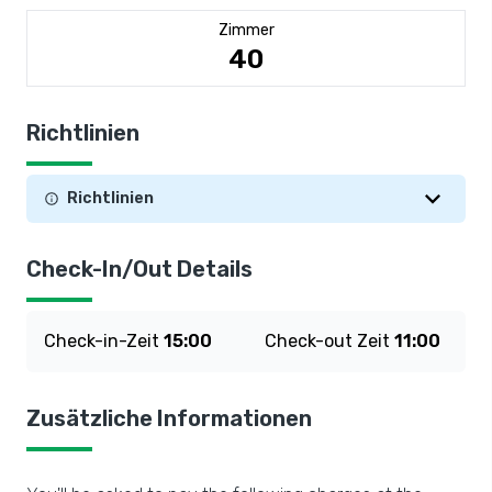
Zimmer
40
Richtlinien
Richtlinien
Check-In/Out Details
Check-in-Zeit
15:00
Check-out Zeit
11:00
Zusätzliche Informationen