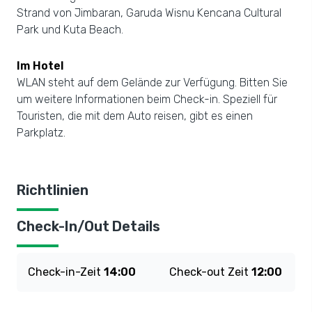
Strand von Jimbaran, Garuda Wisnu Kencana Cultural
Park und Kuta Beach.
Im Hotel
WLAN steht auf dem Gelände zur Verfügung. Bitten Sie
um weitere Informationen beim Check-in. Speziell für
Touristen, die mit dem Auto reisen, gibt es einen
Parkplatz.
Richtlinien
Check-In/Out Details
Check-in-Zeit
14:00
Check-out Zeit
12:00