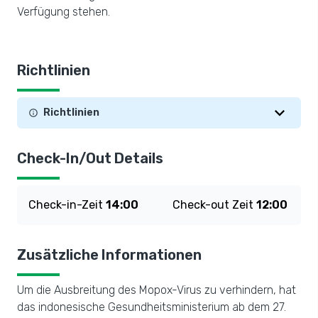
Verfügung stehen.
Richtlinien
Richtlinien
Check-In/Out Details
Check-in-Zeit
14:00
Check-out Zeit
12:00
Zusätzliche Informationen
Um die Ausbreitung des Mopox-Virus zu verhindern, hat
das indonesische Gesundheitsministerium ab dem 27.