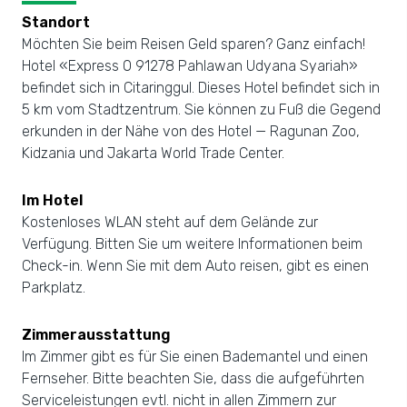
Standort
Möchten Sie beim Reisen Geld sparen? Ganz einfach!
Hotel «Express O 91278 Pahlawan Udyana Syariah»
befindet sich in Citaringgul. Dieses Hotel befindet sich in
5 km vom Stadtzentrum. Sie können zu Fuß die Gegend
erkunden in der Nähe von des Hotel — Ragunan Zoo,
Kidzania und Jakarta World Trade Center.
Im Hotel
Kostenloses WLAN steht auf dem Gelände zur
Verfügung. Bitten Sie um weitere Informationen beim
Check-in. Wenn Sie mit dem Auto reisen, gibt es einen
Parkplatz.
Zimmerausstattung
Im Zimmer gibt es für Sie einen Bademantel und einen
Fernseher. Bitte beachten Sie, dass die aufgeführten
Serviceleistungen evtl. nicht in allen Zimmern zur