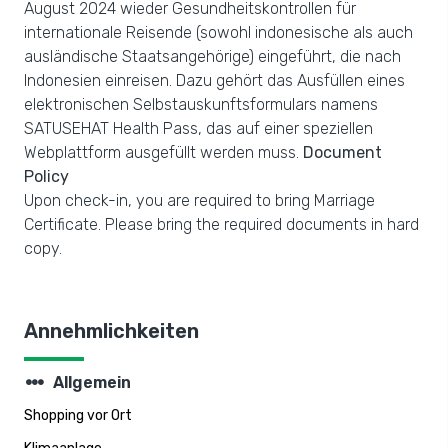
August 2024 wieder Gesundheitskontrollen für
internationale Reisende (sowohl indonesische als auch
ausländische Staatsangehörige) eingeführt, die nach
Indonesien einreisen. Dazu gehört das Ausfüllen eines
elektronischen Selbstauskunftsformulars namens
SATUSEHAT Health Pass, das auf einer speziellen
Webplattform ausgefüllt werden muss.
Document
Policy
Upon check-in, you are required to bring Marriage
Certificate. Please bring the required documents in hard
copy.
Annehmlichkeiten
steppers
Allgemein
Shopping vor Ort