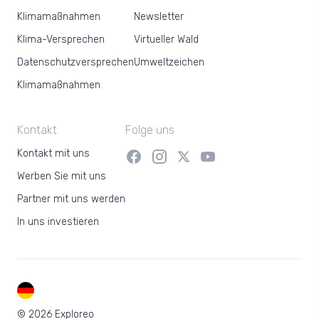
Klimamaßnahmen
Newsletter
Klima-Versprechen
Virtueller Wald
Datenschutzversprechen
Umweltzeichen
Klimamaßnahmen
Kontakt
Folge uns
Kontakt mit uns
Werben Sie mit uns
Partner mit uns werden
In uns investieren
DE
© 2026 Exploreo