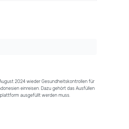
August 2024 wieder Gesundheitskontrollen für
ndonesien einreisen. Dazu gehört das Ausfüllen
plattform ausgefüllt werden muss.