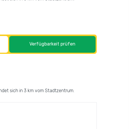
Verfügbarkeit prüfen
indet sich in 3 km vom Stadtzentrum.