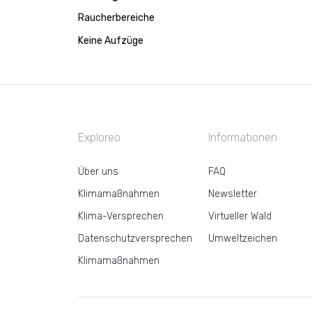
Raucherbereiche
Keine Aufzüge
Exploreo
Informationen
Über uns
FAQ
Klimamaßnahmen
Newsletter
Klima-Versprechen
Virtueller Wald
Datenschutzversprechen
Umweltzeichen
Klimamaßnahmen