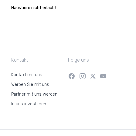
Haustiere nicht erlaubt
Kontakt
Folge uns
Kontakt mit uns
Werben Sie mit uns
Partner mit uns werden
In uns investieren