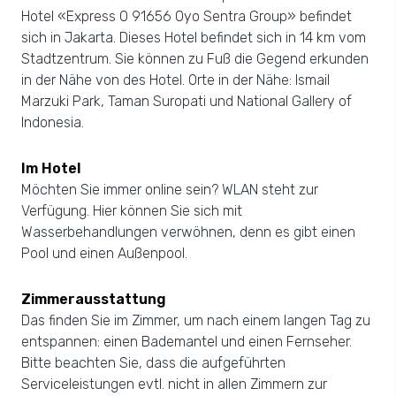
Hotel «Express O 91656 Oyo Sentra Group» befindet
sich in Jakarta. Dieses Hotel befindet sich in 14 km vom
Stadtzentrum. Sie können zu Fuß die Gegend erkunden
in der Nähe von des Hotel. Orte in der Nähe: Ismail
Marzuki Park, Taman Suropati und National Gallery of
Indonesia.
Im Hotel
Möchten Sie immer online sein? WLAN steht zur
Verfügung. Hier können Sie sich mit
Wasserbehandlungen verwöhnen, denn es gibt einen
Pool und einen Außenpool.
Zimmerausstattung
Das finden Sie im Zimmer, um nach einem langen Tag zu
entspannen: einen Bademantel und einen Fernseher.
Bitte beachten Sie, dass die aufgeführten
Serviceleistungen evtl. nicht in allen Zimmern zur