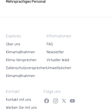
Mehrsprachiges Personal
Exploreo
Informationen
Über uns
FAQ
Klimamaßnahmen
Newsletter
Klima-Versprechen
Virtueller Wald
Datenschutzversprechen
Umweltzeichen
Klimamaßnahmen
Kontakt
Folge uns
Kontakt mit uns
Werben Sie mit uns