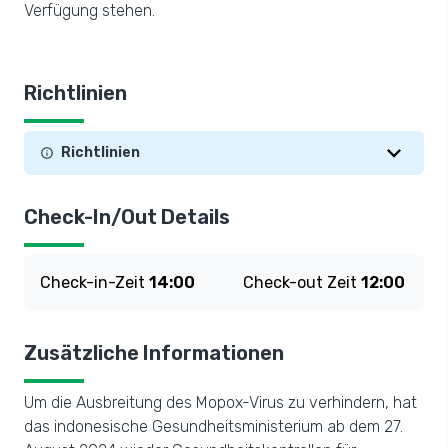
Verfügung stehen.
Richtlinien
Richtlinien
Check-In/Out Details
Check-in-Zeit
14:00
Check-out Zeit
12:00
Zusätzliche Informationen
Um die Ausbreitung des Mopox-Virus zu verhindern, hat
das indonesische Gesundheitsministerium ab dem 27.