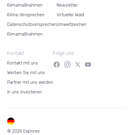
Klimamaßnahmen
Newsletter
Klima-Versprechen
Virtueller Wald
Datenschutzversprechen
Umweltzeichen
Klimamaßnahmen
Kontakt
Folge uns
Kontakt mit uns
Werben Sie mit uns
Partner mit uns werden
In uns investieren
DE
© 2026 Exploreo