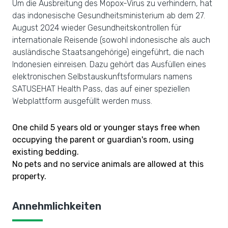
Um die Ausbreitung des Mopox-Virus zu verhindern, hat
das indonesische Gesundheitsministerium ab dem 27.
August 2024 wieder Gesundheitskontrollen für
internationale Reisende (sowohl indonesische als auch
ausländische Staatsangehörige) eingeführt, die nach
Indonesien einreisen. Dazu gehört das Ausfüllen eines
elektronischen Selbstauskunftsformulars namens
SATUSEHAT Health Pass, das auf einer speziellen
Webplattform ausgefüllt werden muss.
One child 5 years old or younger stays free when
occupying the parent or guardian's room, using
existing bedding.
No pets and no service animals are allowed at this
property.
Annehmlichkeiten