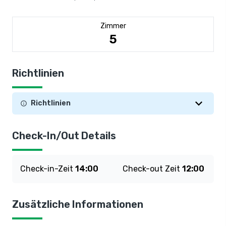
Zimmer
5
Richtlinien
Richtlinien
Check-In/Out Details
Check-in-Zeit
14:00
Check-out Zeit
12:00
Zusätzliche Informationen