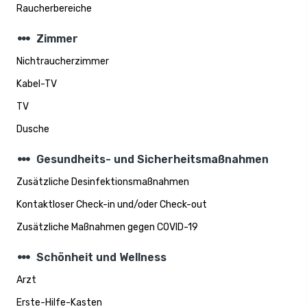
Raucherbereiche
steppers
Zimmer
Nichtraucherzimmer
Kabel-TV
TV
Dusche
steppers
Gesundheits- und Sicherheitsmaßnahmen
Zusätzliche Desinfektionsmaßnahmen
Kontaktloser Check-in und/oder Check-out
Zusätzliche Maßnahmen gegen COVID-19
steppers
Schönheit und Wellness
Arzt
Erste-Hilfe-Kasten