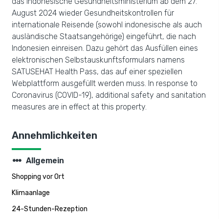
das indonesische Gesundheitsministerium ab dem 27.
August 2024 wieder Gesundheitskontrollen für
internationale Reisende (sowohl indonesische als auch
ausländische Staatsangehörige) eingeführt, die nach
Indonesien einreisen. Dazu gehört das Ausfüllen eines
elektronischen Selbstauskunftsformulars namens
SATUSEHAT Health Pass, das auf einer speziellen
Webplattform ausgefüllt werden muss. In response to
Coronavirus (COVID-19), additional safety and sanitation
measures are in effect at this property.
Annehmlichkeiten
steppers
Allgemein
Shopping vor Ort
Klimaanlage
24-Stunden-Rezeption