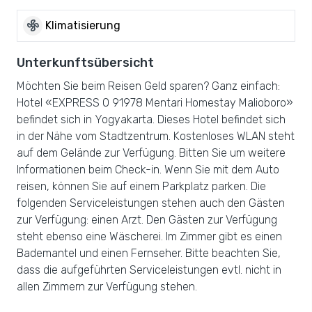
mode_fan
Klimatisierung
Unterkunftsübersicht
Möchten Sie beim Reisen Geld sparen? Ganz einfach:
Hotel «EXPRESS O 91978 Mentari Homestay Malioboro»
befindet sich in Yogyakarta. Dieses Hotel befindet sich
in der Nähe vom Stadtzentrum. Kostenloses WLAN steht
auf dem Gelände zur Verfügung. Bitten Sie um weitere
Informationen beim Check-in. Wenn Sie mit dem Auto
reisen, können Sie auf einem Parkplatz parken. Die
folgenden Serviceleistungen stehen auch den Gästen
zur Verfügung: einen Arzt. Den Gästen zur Verfügung
steht ebenso eine Wäscherei. Im Zimmer gibt es einen
Bademantel und einen Fernseher. Bitte beachten Sie,
dass die aufgeführten Serviceleistungen evtl. nicht in
allen Zimmern zur Verfügung stehen.