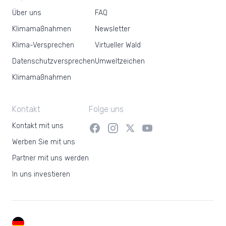
Über uns
FAQ
Klimamaßnahmen
Newsletter
Klima-Versprechen
Virtueller Wald
Datenschutzversprechen
Umweltzeichen
Klimamaßnahmen
Kontakt
Folge uns
Kontakt mit uns
Werben Sie mit uns
Partner mit uns werden
In uns investieren
DE