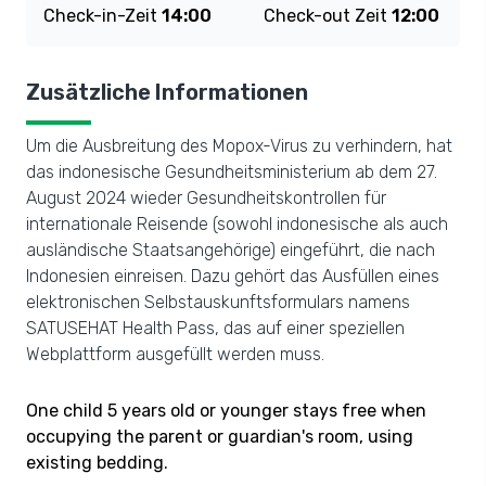
Check-in-Zeit
14:00
Check-out Zeit
12:00
Zusätzliche Informationen
Um die Ausbreitung des Mopox-Virus zu verhindern, hat
das indonesische Gesundheitsministerium ab dem 27.
August 2024 wieder Gesundheitskontrollen für
internationale Reisende (sowohl indonesische als auch
ausländische Staatsangehörige) eingeführt, die nach
Indonesien einreisen. Dazu gehört das Ausfüllen eines
elektronischen Selbstauskunftsformulars namens
SATUSEHAT Health Pass, das auf einer speziellen
Webplattform ausgefüllt werden muss.
One child 5 years old or younger stays free when
occupying the parent or guardian's room, using
existing bedding.