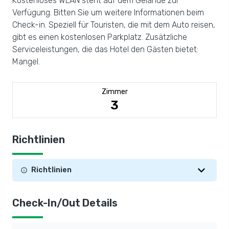
Kostenloses WLAN steht auf dem Gelände zur
Verfügung. Bitten Sie um weitere Informationen beim
Check-in. Speziell für Touristen, die mit dem Auto reisen,
gibt es einen kostenlosen Parkplatz. Zusätzliche
Serviceleistungen, die das Hotel den Gästen bietet:
Mangel.
Zimmer
3
Richtlinien
Richtlinien
Check-In/Out Details