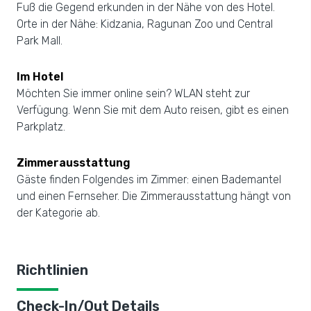
Fuß die Gegend erkunden in der Nähe von des Hotel.
Orte in der Nähe: Kidzania, Ragunan Zoo und Central
Park Mall.
Im Hotel
Möchten Sie immer online sein? WLAN steht zur
Verfügung. Wenn Sie mit dem Auto reisen, gibt es einen
Parkplatz.
Zimmerausstattung
Gäste finden Folgendes im Zimmer: einen Bademantel
und einen Fernseher. Die Zimmerausstattung hängt von
der Kategorie ab.
Richtlinien
Check-In/Out Details