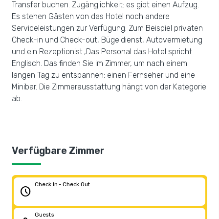
Transfer buchen. Zugänglichkeit: es gibt einen Aufzug.
Es stehen Gästen von das Hotel noch andere
Serviceleistungen zur Verfügung. Zum Beispiel privaten
Check-in und Check-out, Bügeldienst, Autovermietung
und ein Rezeptionist.,Das Personal das Hotel spricht
Englisch. Das finden Sie im Zimmer, um nach einem
langen Tag zu entspannen: einen Fernseher und eine
Minibar. Die Zimmerausstattung hängt von der Kategorie
ab.
Verfügbare Zimmer
Check In - Check Out
schedule
Guests