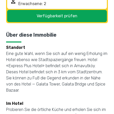
person
Verfügbarkeit prüfen
Über diese Immobilie
Standort
Eine gute Wahl, wenn Sie sich auf ein wenig Erholung im
Hotel ebenso wie Stadtspaziergänge freuen. Hotel
«Express Plus Hotel» befindet sich in Arnavutköy.
Dieses Hotel befindet sich in 3 km vom Stadtzentrum.
Sie können zu Fuß die Gegend erkunden in der Nähe
von des Hotel — Galata Tower, Galata Bridge und Spice
Bazaar.
Im Hotel
Probieren Sie die örtliche Küche und erholen Sie sich im