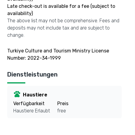
Late check-out is available for a fee (subject to
availability)
The above list may not be comprehensive. Fees and
deposits may not include tax and are subject to
change.
Turkiye Culture and Tourism Ministry License
Number: 2022-34-1999
Dienstleistungen
pets
Haustiere
Verfügbarkeit
Preis
Haustiere Erlaubt
free