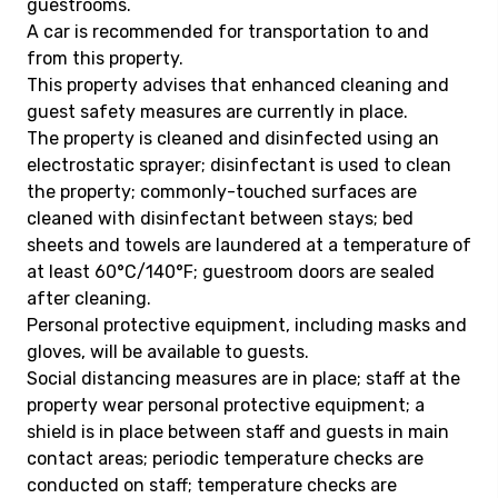
guestrooms.
A car is recommended for transportation to and
from this property.
This property advises that enhanced cleaning and
guest safety measures are currently in place.
The property is cleaned and disinfected using an
electrostatic sprayer; disinfectant is used to clean
the property; commonly-touched surfaces are
cleaned with disinfectant between stays; bed
sheets and towels are laundered at a temperature of
at least 60°C/140°F; guestroom doors are sealed
after cleaning.
Personal protective equipment, including masks and
gloves, will be available to guests.
Social distancing measures are in place; staff at the
property wear personal protective equipment; a
shield is in place between staff and guests in main
contact areas; periodic temperature checks are
conducted on staff; temperature checks are