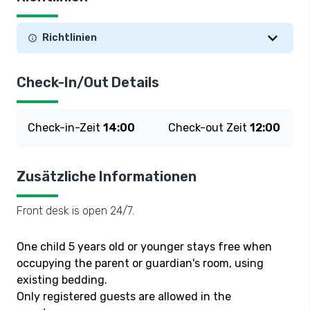
Richtlinien
Check-In/Out Details
Check-in-Zeit
14:00
Check-out Zeit
12:00
Zusätzliche Informationen
Front desk is open 24/7.
One child 5 years old or younger stays free when
occupying the parent or guardian's room, using
existing bedding.
Only registered guests are allowed in the