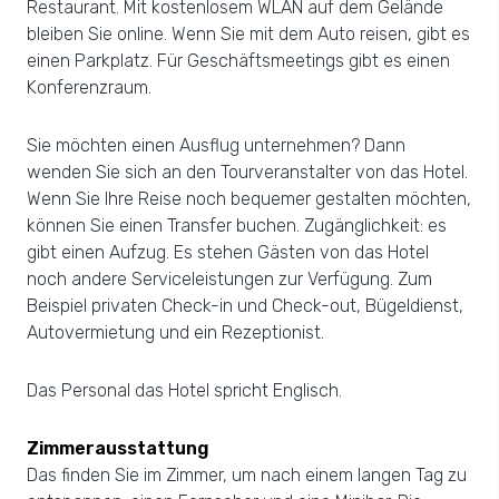
Restaurant. Mit kostenlosem WLAN auf dem Gelände
bleiben Sie online. Wenn Sie mit dem Auto reisen, gibt es
einen Parkplatz. Für Geschäftsmeetings gibt es einen
Konferenzraum.
Sie möchten einen Ausflug unternehmen? Dann
wenden Sie sich an den Tourveranstalter von das Hotel.
Wenn Sie Ihre Reise noch bequemer gestalten möchten,
können Sie einen Transfer buchen. Zugänglichkeit: es
gibt einen Aufzug. Es stehen Gästen von das Hotel
noch andere Serviceleistungen zur Verfügung. Zum
Beispiel privaten Check-in und Check-out, Bügeldienst,
Autovermietung und ein Rezeptionist.
Das Personal das Hotel spricht Englisch.
Zimmerausstattung
Das finden Sie im Zimmer, um nach einem langen Tag zu