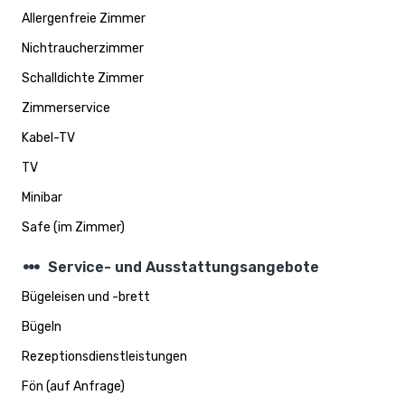
Allergenfreie Zimmer
Nichtraucherzimmer
Schalldichte Zimmer
Zimmerservice
Kabel-TV
TV
Minibar
Safe (im Zimmer)
steppers
Service- und Ausstattungsangebote
Bügeleisen und -brett
Bügeln
Rezeptionsdienstleistungen
Fön (auf Anfrage)