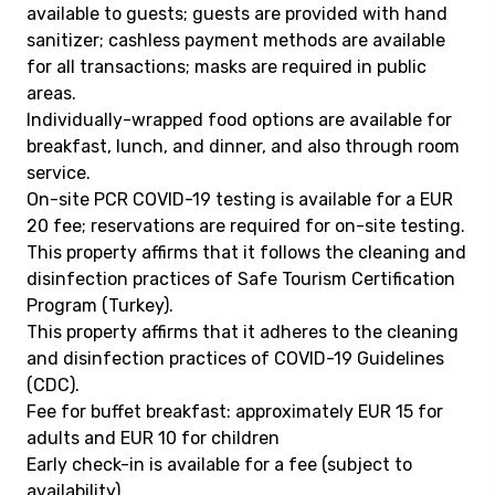
available to guests; guests are provided with hand
sanitizer; cashless payment methods are available
for all transactions; masks are required in public
areas.
Individually-wrapped food options are available for
breakfast, lunch, and dinner, and also through room
service.
On-site PCR COVID-19 testing is available for a EUR
20 fee; reservations are required for on-site testing.
This property affirms that it follows the cleaning and
disinfection practices of Safe Tourism Certification
Program (Turkey).
This property affirms that it adheres to the cleaning
and disinfection practices of COVID-19 Guidelines
(CDC).
Fee for buffet breakfast: approximately EUR 15 for
adults and EUR 10 for children
Early check-in is available for a fee (subject to
availability)