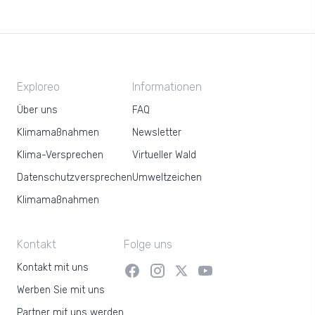
Exploreo
Informationen
Über uns
FAQ
Klimamaßnahmen
Newsletter
Klima-Versprechen
Virtueller Wald
Datenschutzversprechen
Umweltzeichen
Klimamaßnahmen
Kontakt
Folge uns
Kontakt mit uns
Werben Sie mit uns
Partner mit uns werden