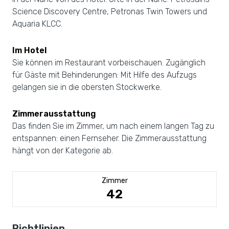
Science Discovery Centre, Petronas Twin Towers und
Aquaria KLCC.
Im Hotel
Sie können im Restaurant vorbeischauen. Zugänglich
für Gäste mit Behinderungen: Mit Hilfe des Aufzugs
gelangen sie in die obersten Stockwerke.
Zimmerausstattung
Das finden Sie im Zimmer, um nach einem langen Tag zu
entspannen: einen Fernseher. Die Zimmerausstattung
hängt von der Kategorie ab.
Zimmer
42
Richtlinien