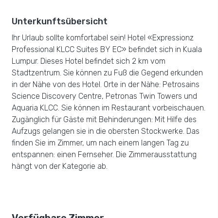
Unterkunftsübersicht
Ihr Urlaub sollte komfortabel sein! Hotel «Expressionz
Professional KLCC Suites BY EC» befindet sich in Kuala
Lumpur. Dieses Hotel befindet sich 2 km vom
Stadtzentrum. Sie können zu Fuß die Gegend erkunden
in der Nähe von des Hotel. Orte in der Nähe: Petrosains
Science Discovery Centre, Petronas Twin Towers und
Aquaria KLCC. Sie können im Restaurant vorbeischauen.
Zugänglich für Gäste mit Behinderungen: Mit Hilfe des
Aufzugs gelangen sie in die obersten Stockwerke. Das
finden Sie im Zimmer, um nach einem langen Tag zu
entspannen: einen Fernseher. Die Zimmerausstattung
hängt von der Kategorie ab.