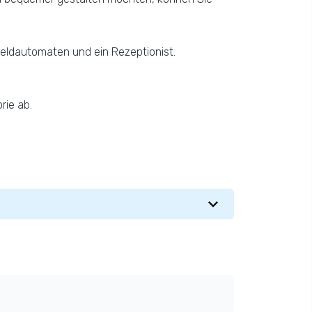
Geldautomaten und ein Rezeptionist.
rie ab.