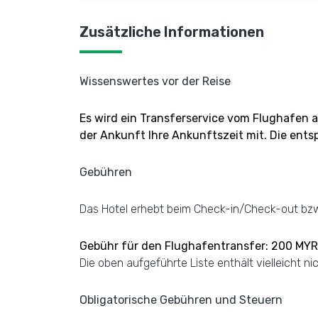
Zusätzliche Informationen
Wissenswertes vor der Reise
Es wird ein Transferservice vom Flughafen 
der Ankunft Ihre Ankunftszeit mit. Die ent
Gebühren
Das Hotel erhebt beim Check-in/Check-out bz
Gebühr für den Flughafentransfer: 200 MYR,
Die oben aufgeführte Liste enthält vielleicht 
Obligatorische Gebühren und Steuern