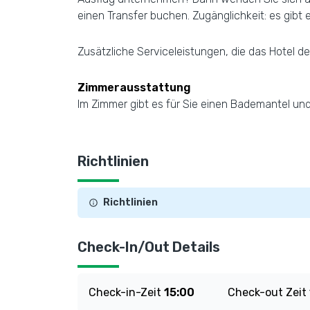
einen Transfer buchen. Zugänglichkeit: es gibt 
Zusätzliche Serviceleistungen, die das Hotel d
Zimmerausstattung
Im Zimmer gibt es für Sie einen Bademantel un
Richtlinien
Richtlinien
Check-In/Out Details
Check-in-Zeit
15:00
Check-out Zeit