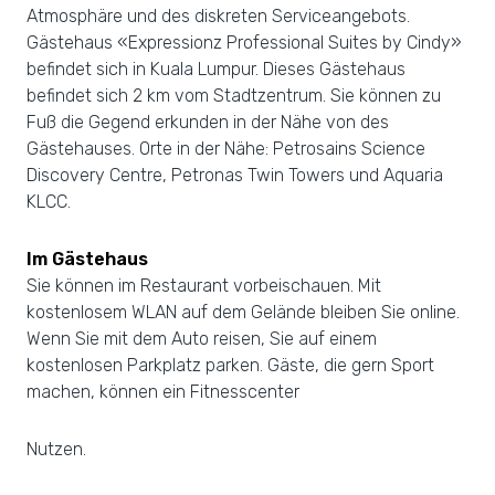
Atmosphäre und des diskreten Serviceangebots.
Gästehaus «Expressionz Professional Suites by Cindy»
befindet sich in Kuala Lumpur. Dieses Gästehaus
befindet sich 2 km vom Stadtzentrum. Sie können zu
Fuß die Gegend erkunden in der Nähe von des
Gästehauses. Orte in der Nähe: Petrosains Science
Discovery Centre, Petronas Twin Towers und Aquaria
KLCC.
Im Gästehaus
Sie können im Restaurant vorbeischauen. Mit
kostenlosem WLAN auf dem Gelände bleiben Sie online.
Wenn Sie mit dem Auto reisen, Sie auf einem
kostenlosen Parkplatz parken. Gäste, die gern Sport
machen, können ein Fitnesscenter
Nutzen.