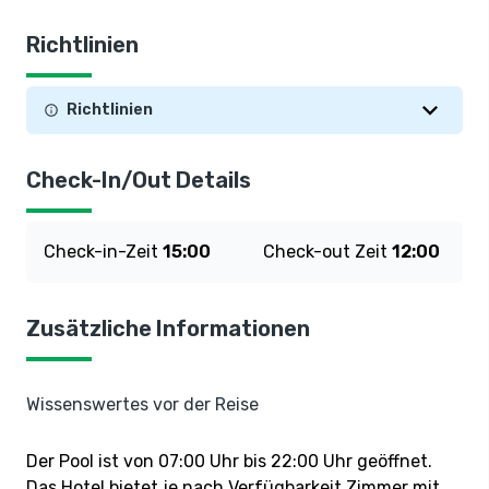
Richtlinien
Richtlinien
Check-In/Out Details
Check-in-Zeit
15:00
Check-out Zeit
12:00
Zusätzliche Informationen
Wissenswertes vor der Reise
Der Pool ist von 07:00 Uhr bis 22:00 Uhr geöffnet.
Das Hotel bietet je nach Verfügbarkeit Zimmer mit