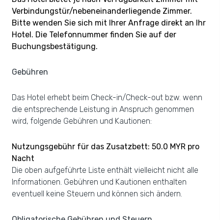
Verbindungstür/nebeneinanderliegende Zimmer.
Bitte wenden Sie sich mit Ihrer Anfrage direkt an Ihr
Hotel. Die Telefonnummer finden Sie auf der
Buchungsbestätigung.
Gebühren
Das Hotel erhebt beim Check-in/Check-out bzw. wenn
die entsprechende Leistung in Anspruch genommen
wird, folgende Gebühren und Kautionen:
Nutzungsgebühr für das Zusatzbett: 50.0 MYR pro
Nacht
Die oben aufgeführte Liste enthält vielleicht nicht alle
Informationen. Gebühren und Kautionen enthalten
eventuell keine Steuern und können sich ändern.
Obligatorische Gebühren und Steuern