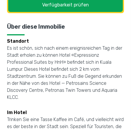
Verfügbarkeit prüfen
Über diese Immobilie
Standort
Es ist schön, sich nach einem ereignisreichen Tag in der
Stadt erholen zu können Hotel «Expressionz
Professional Suites by HnH» befindet sich in Kuala
Lumpur. Dieses Hotel befindet sich 2 km vom
Stadtzentrum. Sie können zu Fuß die Gegend erkunden
in der Nähe von des Hotel — Petrosains Science
Discovery Centre, Petronas Twin Towers und Aquaria
KLCC.
Im Hotel
Trinken Sie eine Tasse Kaffee im Café, und vielleicht wird
es der beste in der Stadt sein. Speziell für Touristen, die