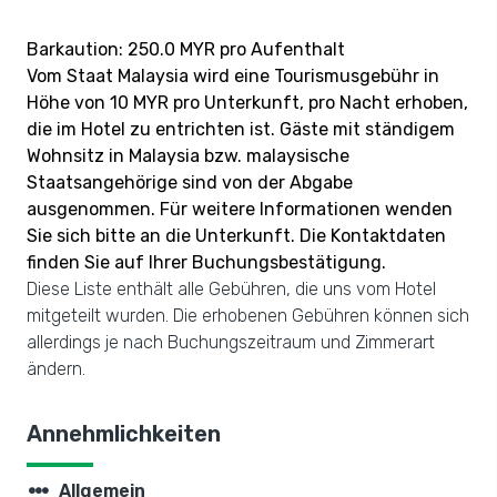
Barkaution: 250.0 MYR pro Aufenthalt
Vom Staat Malaysia wird eine Tourismusgebühr in
Höhe von 10 MYR pro Unterkunft, pro Nacht erhoben,
die im Hotel zu entrichten ist. Gäste mit ständigem
Wohnsitz in Malaysia bzw. malaysische
Staatsangehörige sind von der Abgabe
ausgenommen. Für weitere Informationen wenden
Sie sich bitte an die Unterkunft. Die Kontaktdaten
finden Sie auf Ihrer Buchungsbestätigung.
Diese Liste enthält alle Gebühren, die uns vom Hotel
mitgeteilt wurden. Die erhobenen Gebühren können sich
allerdings je nach Buchungszeitraum und Zimmerart
ändern.
Annehmlichkeiten
steppers
Allgemein