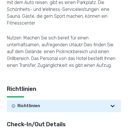
mit dem Auto reisen, gibt es einen Parkplatz. Die
Schönheits- und Wellness-Serviceleistungen: eine
Sauna. Gäste, die gern Sport machen, können ein
Fitnesscenter
Nutzen. Machen Sie sich bereit für einen
unterhaltsamen, aufregenden Urlaub! Dies finden Sie
auf dem Gelände: einen Picknickbereich und einen
Grillbereich. Das Personal von das Hotel bestellt Ihnen
einen Transfer. Zugänglichkeit: es gibt einen Aufzug.
Richtlinien
Richtlinien
Check-In/Out Details