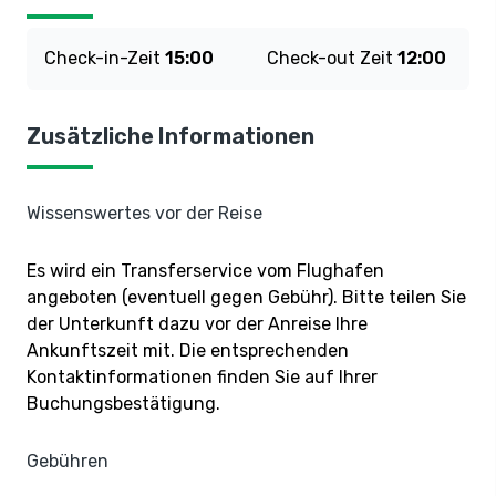
Check-in-Zeit
15:00
Check-out Zeit
12:00
Zusätzliche Informationen
Wissenswertes vor der Reise
Es wird ein Transferservice vom Flughafen
angeboten (eventuell gegen Gebühr). Bitte teilen Sie
der Unterkunft dazu vor der Anreise Ihre
Ankunftszeit mit. Die entsprechenden
Kontaktinformationen finden Sie auf Ihrer
Buchungsbestätigung.
Gebühren