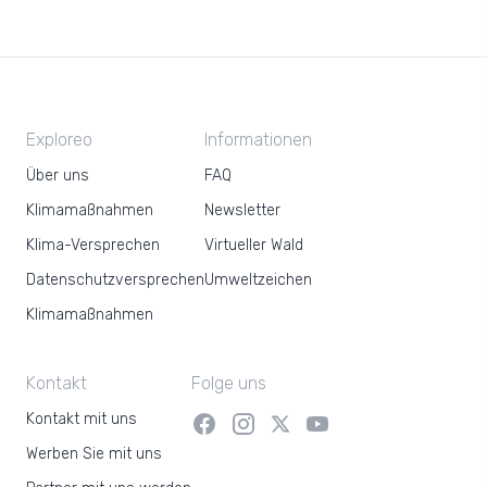
Exploreo
Informationen
Über uns
FAQ
Klimamaßnahmen
Newsletter
Klima-Versprechen
Virtueller Wald
Datenschutzversprechen
Umweltzeichen
Klimamaßnahmen
Kontakt
Folge uns
Kontakt mit uns
Werben Sie mit uns