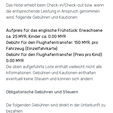
Das Hotel erhebt beim Check-in/Check-out bzw. wenn
die entsprechende Leistung in Anspruch genommen
wird, folgende Gebühren und Kautionen:
Aufpreis für das englische Frühstück: Erwachsene
ca. 25 MYR, Kinder ca. 0.00 MYR
Gebühr für den Flughafentransfer: 150 MYR, pro
Fahrzeug (Einzelfahrkarte)
Gebühr für den Flughafentransfer (Preis pro Kind):
0.00 MYR
Die oben aufgeführte Liste enthält vielleicht nicht alle
Informationen. Gebühren und Kautionen enthalten
eventuell keine Steuern und können sich ändern.
Obligatorische Gebühren und Steuern
Die folgenden Gebühren sind direkt in der Unterkunft zu
bezahlen: