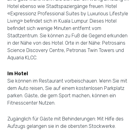
Hotel ebenso wie Stadtspaziergänge freuen. Hotel
«Expressionz Professional Suites by Luxurious Lifestyle
Living» befindet sich in Kuala Lumpur. Dieses Hotel
befindet sich wenige Minuten entfernt vom
Stadtzentrum. Sie können zu Fuß die Gegend erkunden
in der Nähe von des Hotel. Orte in der Nähe: Petrosains
Science Discovery Centre, Petronas Twin Towers und
Aquaria KLCC.
Im Hotel
Sie können im Restaurant vorbeischauen. Wenn Sie mit
dem Auto reisen, Sie auf einem kostenlosen Parkplatz
parken. Gäste, die gern Sport machen, können ein
Fitnesscenter Nutzen.
Zugänglich für Gäste mit Behinderungen: Mit Hilfe des
Aufzugs gelangen sie in die obersten Stockwerke.