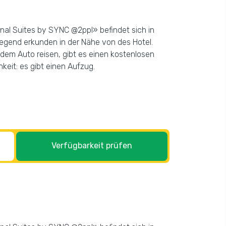
onal Suites by SYNC @2ppl» befindet sich in
egend erkunden in der Nähe von des Hotel.
dem Auto reisen, gibt es einen kostenlosen
eit: es gibt einen Aufzug.
Verfügbarkeit prüfen