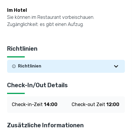
Im Hotel
Sie können im Restaurant vorbeischauen.
Zugänglichkeit: es gibt einen Aufzug.
Richtlinien
Richtlinien
Check-In/Out Details
Check-in-Zeit
14:00
Check-out Zeit
12:00
Zusätzliche Informationen