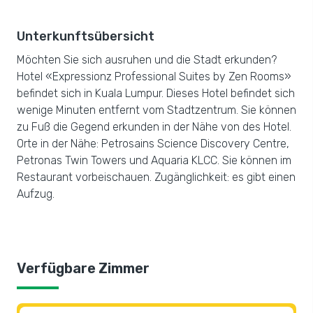
Unterkunftsübersicht
Möchten Sie sich ausruhen und die Stadt erkunden?
Hotel «Expressionz Professional Suites by Zen Rooms»
befindet sich in Kuala Lumpur. Dieses Hotel befindet sich
wenige Minuten entfernt vom Stadtzentrum. Sie können
zu Fuß die Gegend erkunden in der Nähe von des Hotel.
Orte in der Nähe: Petrosains Science Discovery Centre,
Petronas Twin Towers und Aquaria KLCC. Sie können im
Restaurant vorbeischauen. Zugänglichkeit: es gibt einen
Aufzug.
Verfügbare Zimmer