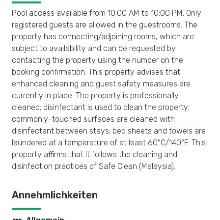
Pool access available from 10:00 AM to 10:00 PM. Only
registered guests are allowed in the guestrooms. The
property has connecting/adjoining rooms, which are
subject to availability and can be requested by
contacting the property using the number on the
booking confirmation. This property advises that
enhanced cleaning and guest safety measures are
currently in place. The property is professionally
cleaned; disinfectant is used to clean the property;
commonly-touched surfaces are cleaned with
disinfectant between stays; bed sheets and towels are
laundered at a temperature of at least 60°C/140°F. This
property affirms that it follows the cleaning and
disinfection practices of Safe Clean (Malaysia).
Annehmlichkeiten