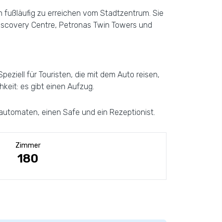
h fußläufig zu erreichen vom Stadtzentrum. Sie
Discovery Centre, Petronas Twin Towers und
ziell für Touristen, die mit dem Auto reisen,
hkeit: es gibt einen Aufzug.
automaten, einen Safe und ein Rezeptionist.
Zimmer
180