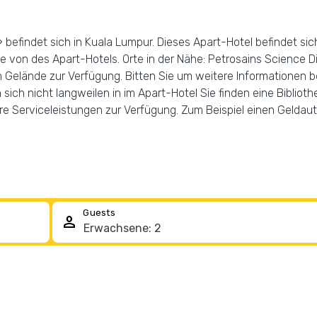
 befindet sich in Kuala Lumpur. Dieses Apart-Hotel befindet sic
 von des Apart-Hotels. Orte in der Nähe: Petrosains Science 
elände zur Verfügung. Bitten Sie um weitere Informationen bei
 sich nicht langweilen in im Apart-Hotel Sie finden eine Biblioth
 Serviceleistungen zur Verfügung. Zum Beispiel einen Geldaut
Guests
person