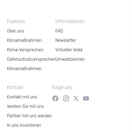
Exploreo
Informationen
Über uns
FAQ
Klimamaßnahmen
Newsletter
Klima-Versprechen
Virtueller Wald
Datenschutzversprechen
Umweltzeichen
Klimamaßnahmen
Kontakt
Folge uns
Kontakt mit uns
Werben Sie mit uns
Partner mit uns werden
In uns investieren