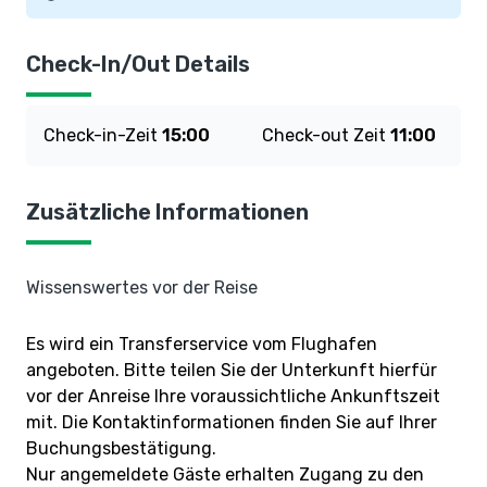
Check-In/Out Details
Check-in-Zeit
15:00
Check-out Zeit
11:00
Zusätzliche Informationen
Wissenswertes vor der Reise
Es wird ein Transferservice vom Flughafen
angeboten. Bitte teilen Sie der Unterkunft hierfür
vor der Anreise Ihre voraussichtliche Ankunftszeit
mit. Die Kontaktinformationen finden Sie auf Ihrer
Buchungsbestätigung.
Nur angemeldete Gäste erhalten Zugang zu den