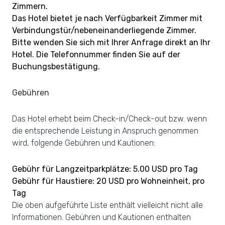
Zimmern.
Das Hotel bietet je nach Verfügbarkeit Zimmer mit
Verbindungstür/nebeneinanderliegende Zimmer.
Bitte wenden Sie sich mit Ihrer Anfrage direkt an Ihr
Hotel. Die Telefonnummer finden Sie auf der
Buchungsbestätigung.
Gebühren
Das Hotel erhebt beim Check-in/Check-out bzw. wenn
die entsprechende Leistung in Anspruch genommen
wird, folgende Gebühren und Kautionen:
Gebühr für Langzeitparkplätze: 5.00 USD pro Tag
Gebühr für Haustiere: 20 USD pro Wohneinheit, pro
Tag
Die oben aufgeführte Liste enthält vielleicht nicht alle
Informationen. Gebühren und Kautionen enthalten