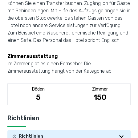
können Sie einen Transfer buchen. Zugänglich für Gäste
mit Behinderungen: Mit Hilfe des Aufzugs gelangen sie in
die obersten Stockwerke. Es stehen Gästen von das
Hotel noch andere Serviceleistungen zur Verfügung.
Zum Beispiel eine Wäscherei, chemische Reinigung und
einen Safe. Das Personal das Hotel spricht Englisch.
Zimmerausstattung
Im Zimmer gibt es einen Fernseher. Die
Zimmerausstattung hängt von der Kategorie ab.
Böden
Zimmer
5
150
Richtlinien
Richtlinien