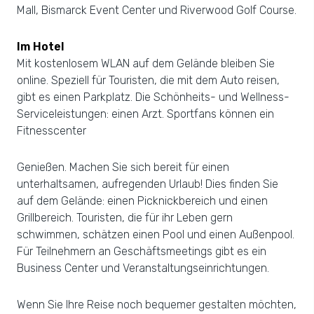
Mall, Bismarck Event Center und Riverwood Golf Course.
Im Hotel
Mit kostenlosem WLAN auf dem Gelände bleiben Sie
online. Speziell für Touristen, die mit dem Auto reisen,
gibt es einen Parkplatz. Die Schönheits- und Wellness-
Serviceleistungen: einen Arzt. Sportfans können ein
Fitnesscenter
Genießen. Machen Sie sich bereit für einen
unterhaltsamen, aufregenden Urlaub! Dies finden Sie
auf dem Gelände: einen Picknickbereich und einen
Grillbereich. Touristen, die für ihr Leben gern
schwimmen, schätzen einen Pool und einen Außenpool.
Für Teilnehmern an Geschäftsmeetings gibt es ein
Business Center und Veranstaltungseinrichtungen.
Wenn Sie Ihre Reise noch bequemer gestalten möchten,