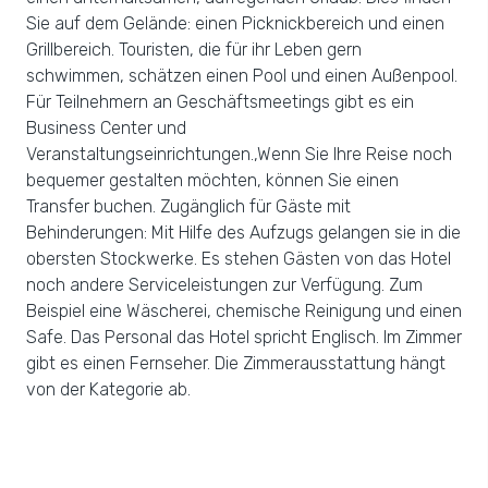
Sie auf dem Gelände: einen Picknickbereich und einen
Grillbereich. Touristen, die für ihr Leben gern
schwimmen, schätzen einen Pool und einen Außenpool.
Für Teilnehmern an Geschäftsmeetings gibt es ein
Business Center und
Veranstaltungseinrichtungen.,Wenn Sie Ihre Reise noch
bequemer gestalten möchten, können Sie einen
Transfer buchen. Zugänglich für Gäste mit
Behinderungen: Mit Hilfe des Aufzugs gelangen sie in die
obersten Stockwerke. Es stehen Gästen von das Hotel
noch andere Serviceleistungen zur Verfügung. Zum
Beispiel eine Wäscherei, chemische Reinigung und einen
Safe. Das Personal das Hotel spricht Englisch. Im Zimmer
gibt es einen Fernseher. Die Zimmerausstattung hängt
von der Kategorie ab.