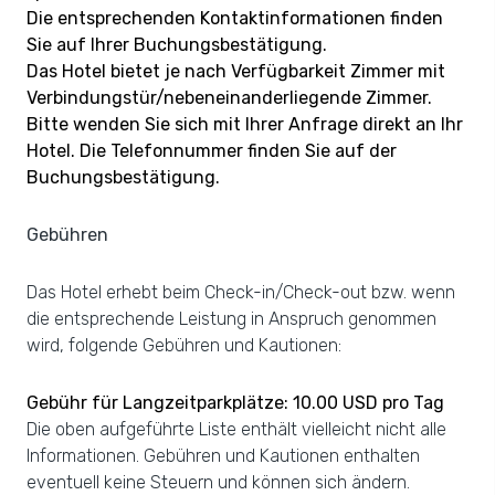
Die entsprechenden Kontaktinformationen finden
Sie auf Ihrer Buchungsbestätigung.
Das Hotel bietet je nach Verfügbarkeit Zimmer mit
Verbindungstür/nebeneinanderliegende Zimmer.
Bitte wenden Sie sich mit Ihrer Anfrage direkt an Ihr
Hotel. Die Telefonnummer finden Sie auf der
Buchungsbestätigung.
Gebühren
Das Hotel erhebt beim Check-in/Check-out bzw. wenn
die entsprechende Leistung in Anspruch genommen
wird, folgende Gebühren und Kautionen:
Gebühr für Langzeitparkplätze: 10.00 USD pro Tag
Die oben aufgeführte Liste enthält vielleicht nicht alle
Informationen. Gebühren und Kautionen enthalten
eventuell keine Steuern und können sich ändern.