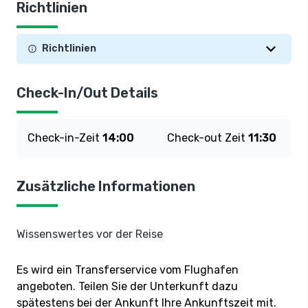
Richtlinien
Richtlinien
Check-In/Out Details
Check-in-Zeit
14:00
Check-out Zeit
11:30
Zusätzliche Informationen
Wissenswertes vor der Reise
Es wird ein Transferservice vom Flughafen
angeboten. Teilen Sie der Unterkunft dazu
spätestens bei der Ankunft Ihre Ankunftszeit mit.