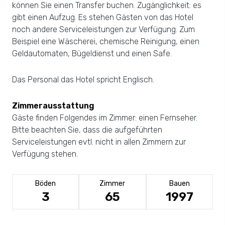
können Sie einen Transfer buchen. Zugänglichkeit: es
gibt einen Aufzug. Es stehen Gästen von das Hotel
noch andere Serviceleistungen zur Verfügung. Zum
Beispiel eine Wäscherei, chemische Reinigung, einen
Geldautomaten, Bügeldienst und einen Safe.
Das Personal das Hotel spricht Englisch.
Zimmerausstattung
Gäste finden Folgendes im Zimmer: einen Fernseher.
Bitte beachten Sie, dass die aufgeführten
Serviceleistungen evtl. nicht in allen Zimmern zur
Verfügung stehen.
Böden
Zimmer
Bauen
3
65
1997