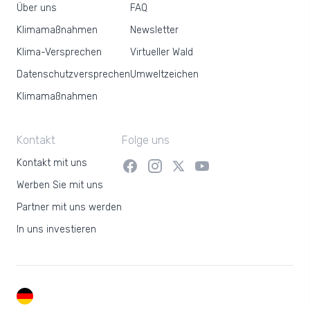
Über uns
FAQ
Klimamaßnahmen
Newsletter
Klima-Versprechen
Virtueller Wald
Datenschutzversprechen
Umweltzeichen
Klimamaßnahmen
Kontakt
Folge uns
Kontakt mit uns
Werben Sie mit uns
Partner mit uns werden
In uns investieren
DE