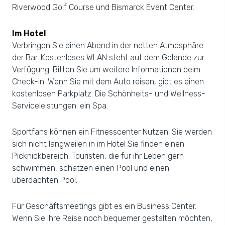
Riverwood Golf Course und Bismarck Event Center.
Im Hotel
Verbringen Sie einen Abend in der netten Atmosphäre
der Bar. Kostenloses WLAN steht auf dem Gelände zur
Verfügung. Bitten Sie um weitere Informationen beim
Check-in. Wenn Sie mit dem Auto reisen, gibt es einen
kostenlosen Parkplatz. Die Schönheits- und Wellness-
Serviceleistungen: ein Spa.
Sportfans können ein Fitnesscenter Nutzen. Sie werden
sich nicht langweilen in im Hotel Sie finden einen
Picknickbereich. Touristen, die für ihr Leben gern
schwimmen, schätzen einen Pool und einen
überdachten Pool.
Für Geschäftsmeetings gibt es ein Business Center.
Wenn Sie Ihre Reise noch bequemer gestalten möchten,