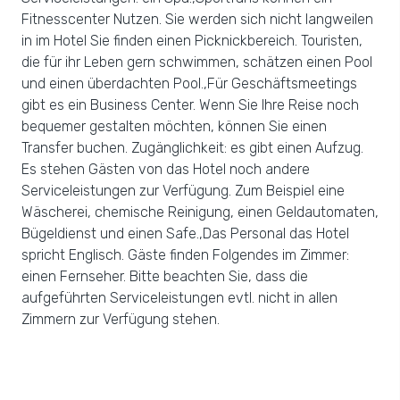
Fitnesscenter Nutzen. Sie werden sich nicht langweilen
in im Hotel Sie finden einen Picknickbereich. Touristen,
die für ihr Leben gern schwimmen, schätzen einen Pool
und einen überdachten Pool.,Für Geschäftsmeetings
gibt es ein Business Center. Wenn Sie Ihre Reise noch
bequemer gestalten möchten, können Sie einen
Transfer buchen. Zugänglichkeit: es gibt einen Aufzug.
Es stehen Gästen von das Hotel noch andere
Serviceleistungen zur Verfügung. Zum Beispiel eine
Wäscherei, chemische Reinigung, einen Geldautomaten,
Bügeldienst und einen Safe.,Das Personal das Hotel
spricht Englisch. Gäste finden Folgendes im Zimmer:
einen Fernseher. Bitte beachten Sie, dass die
aufgeführten Serviceleistungen evtl. nicht in allen
Zimmern zur Verfügung stehen.