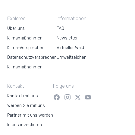
Exploreo
Informationen
Über uns
FAQ
Klimamaßnahmen
Newsletter
Klima-Versprechen
Virtueller Wald
Datenschutzversprechen
Umweltzeichen
Klimamaßnahmen
Kontakt
Folge uns
Kontakt mit uns
Werben Sie mit uns
Partner mit uns werden
In uns investieren