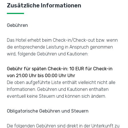
Zusätzliche Informationen
Gebühren
Das Hotel erhebt beim Check-in/Check-out bzw. wenn
die entsprechende Leistung in Anspruch genommen
wird, folgende Gebühren und Kautionen:
Gebühr für späten Check-in: 10 EUR für Check-in
von 21:00 Uhr bis 00:00 Uhr Uhr
Die oben aufgeführte Liste enthält vielleicht nicht alle
Informationen. Gebühren und Kautionen enthalten
eventuell keine Steuern und können sich ändern.
Obligatorische Gebühren und Steuern
Die folgenden Gebühren sind direkt in der Unterkunft zu