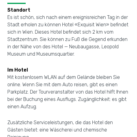
Standort
Es ist schön, sich nach einem ereignisreichen Tag in der
Stadt erholen zu können Hotel «Exquisit Wien» befindet
sich in Wien. Dieses Hotel befindet sich 2 km vom
Stadtzentrum. Sie können zu Fuß die Gegend erkunden
in der Nähe von des Hotel — Neubaugasse, Leopold
Museum und Museumsquartier.
Im Hotel
Mit kostenlosem WLAN auf dem Gelände bleiben Sie
online. Wenn Sie mit dem Auto reisen, gibt es einen
Parkplatz. Der Tourveranstalter von das Hotel hilft Ihnen
bei der Buchung eines Ausflugs. Zugänglichkeit: es gibt
einen Aufzug.
Zusätzliche Serviceleistungen, die das Hotel den
Gästen bietet: eine Wäscherei und chemische