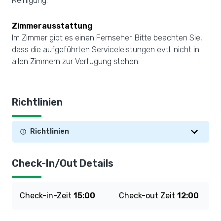
Reinigung.
Zimmerausstattung
Im Zimmer gibt es einen Fernseher. Bitte beachten Sie,
dass die aufgeführten Serviceleistungen evtl. nicht in
allen Zimmern zur Verfügung stehen.
Richtlinien
Richtlinien
Check-In/Out Details
Check-in-Zeit
15:00
Check-out Zeit
12:00