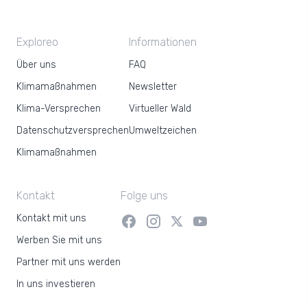
Exploreo
Informationen
Über uns
FAQ
Klimamaßnahmen
Newsletter
Klima-Versprechen
Virtueller Wald
Datenschutzversprechen
Umweltzeichen
Klimamaßnahmen
Kontakt
Folge uns
Kontakt mit uns
Werben Sie mit uns
Partner mit uns werden
In uns investieren