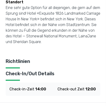
Standort
Eine sehr gute Option für all diejenigen, die gern auf dem
Sprung sind! Hotel «Exquisite 1826 Landmarked Carriage
House In New York» befindet sich in New York. Dieses
Hotel befindet sich in der Nähe vom Stadtzentrum. Sie
können zu Fuß die Gegend erkunden in der Nähe von
des Hotel — Stonewall National Monument, LainaJane
und Sheridan Square.
Richtlinien
Check-In/Out Details
Check-in-Zeit
14:00
Check-out Zeit
12:00