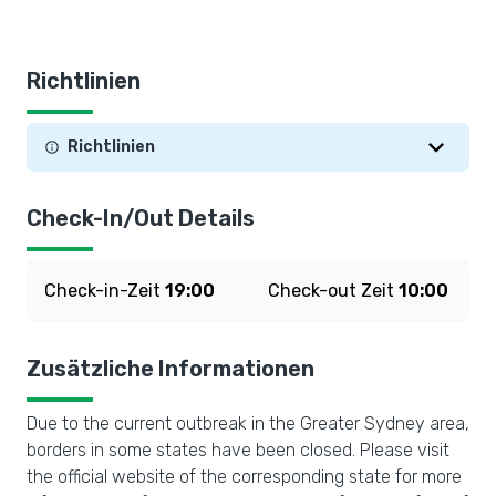
Richtlinien
Richtlinien
Check-In/Out Details
Check-in-Zeit
19:00
Check-out Zeit
10:00
Zusätzliche Informationen
Due to the current outbreak in the Greater Sydney area,
borders in some states have been closed. Please visit
the official website of the corresponding state for more