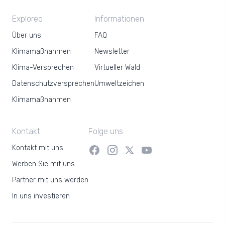
Exploreo
Informationen
Über uns
FAQ
Klimamaßnahmen
Newsletter
Klima-Versprechen
Virtueller Wald
Datenschutzversprechen
Umweltzeichen
Klimamaßnahmen
Kontakt
Folge uns
Kontakt mit uns
Werben Sie mit uns
Partner mit uns werden
In uns investieren