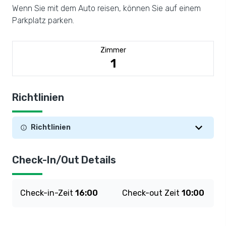
Wenn Sie mit dem Auto reisen, können Sie auf einem
Parkplatz parken.
Zimmer
1
Richtlinien
Richtlinien
Check-In/Out Details
Check-in-Zeit
16:00
Check-out Zeit
10:00