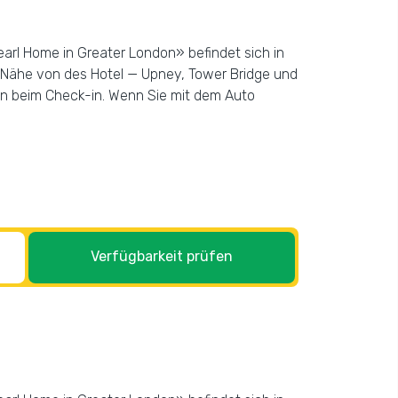
arl Home in Greater London» befindet sich in
r Nähe von des Hotel — Upney, Tower Bridge und
en beim Check-in. Wenn Sie mit dem Auto
Verfügbarkeit prüfen