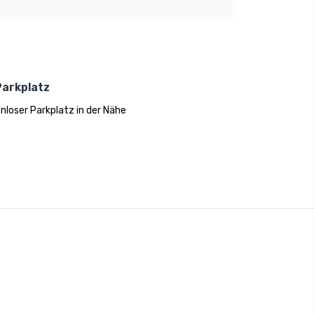
Parkplatz
nloser Parkplatz in der Nähe