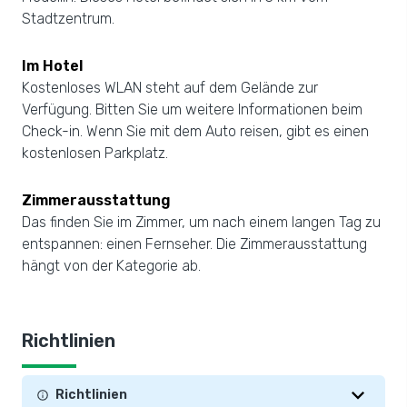
Stadtzentrum.
Im Hotel
Kostenloses WLAN steht auf dem Gelände zur
Verfügung. Bitten Sie um weitere Informationen beim
Check-in. Wenn Sie mit dem Auto reisen, gibt es einen
kostenlosen Parkplatz.
Zimmerausstattung
Das finden Sie im Zimmer, um nach einem langen Tag zu
entspannen: einen Fernseher. Die Zimmerausstattung
hängt von der Kategorie ab.
Richtlinien
Richtlinien