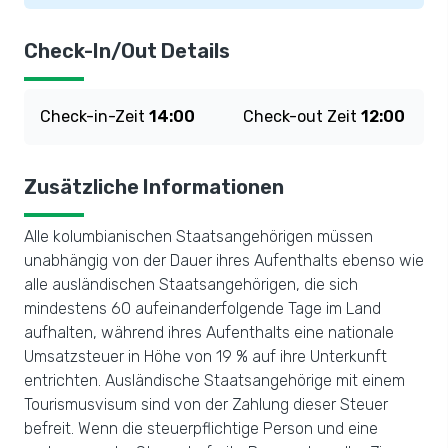
Check-In/Out Details
Check-in-Zeit
14:00
Check-out Zeit
12:00
Zusätzliche Informationen
Alle kolumbianischen Staatsangehörigen müssen
unabhängig von der Dauer ihres Aufenthalts ebenso wie
alle ausländischen Staatsangehörigen, die sich
mindestens 60 aufeinanderfolgende Tage im Land
aufhalten, während ihres Aufenthalts eine nationale
Umsatzsteuer in Höhe von 19 % auf ihre Unterkunft
entrichten. Ausländische Staatsangehörige mit einem
Tourismusvisum sind von der Zahlung dieser Steuer
befreit. Wenn die steuerpflichtige Person und eine