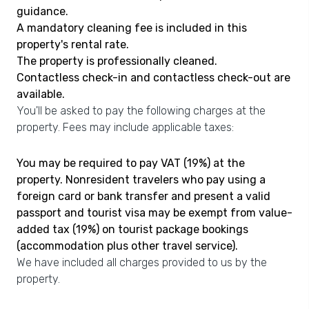
guidance.
A mandatory cleaning fee is included in this
property's rental rate.
The property is professionally cleaned.
Contactless check-in and contactless check-out are
available.
You'll be asked to pay the following charges at the
property. Fees may include applicable taxes:
You may be required to pay VAT (19%) at the
property. Nonresident travelers who pay using a
foreign card or bank transfer and present a valid
passport and tourist visa may be exempt from value-
added tax (19%) on tourist package bookings
(accommodation plus other travel service).
We have included all charges provided to us by the
property.