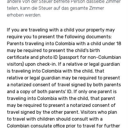
andere von der Steuer befreite Person dasselbe Zimmer
teilen, kann die Steuer auf das gesamte Zimmer
erhoben werden.
If you are traveling with a child your property may
require you to present the following documents:
Parents traveling into Colombia with a child under 18
may be required to present the child's birth
certificate and photo ID (passport for non-Columbian
visitors) upon check-in. If a relative or legal guardian
is traveling into Colombia with the child, that
relative or legal guardian may be required to present
a notarized consent of travel signed by both parents
and a copy of both parents' ID. If only one parent is
traveling into Colombia with the child, that parent
may be required to present a notarized consent of
travel signed by the other parent. Visitors who plan
to travel with children should consult with a
Colombian consulate office prior to travel for further