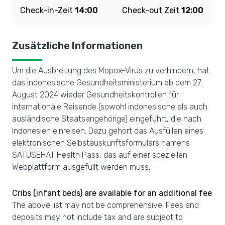
Check-in-Zeit
14:00
Check-out Zeit
12:00
Zusätzliche Informationen
Um die Ausbreitung des Mopox-Virus zu verhindern, hat
das indonesische Gesundheitsministerium ab dem 27.
August 2024 wieder Gesundheitskontrollen für
internationale Reisende (sowohl indonesische als auch
ausländische Staatsangehörige) eingeführt, die nach
Indonesien einreisen. Dazu gehört das Ausfüllen eines
elektronischen Selbstauskunftsformulars namens
SATUSEHAT Health Pass, das auf einer speziellen
Webplattform ausgefüllt werden muss.
Cribs (infant beds) are available for an additional fee
The above list may not be comprehensive. Fees and
deposits may not include tax and are subject to