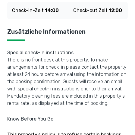
Check-in-Zeit
14:00
Check-out Zeit
12:00
Zusätzliche Informationen
Special check-in instructions
There is no front desk at this property. To make
arrangements for check-in please contact the property
at least 24 hours before arrival using the information on
the booking confirmation. Guests will receive an email
with special check-in instructions prior to their arrival.
Mandatory cleaning fees are included in this property's
rental rate, as displayed at the time of booking.
Know Before You Go
This property's policy is to refuse certain bookings