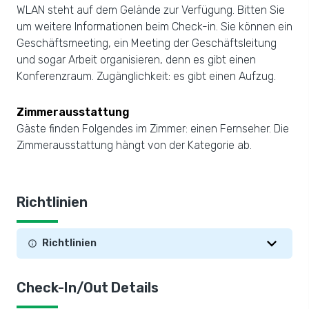
WLAN steht auf dem Gelände zur Verfügung. Bitten Sie
um weitere Informationen beim Check-in. Sie können ein
Geschäftsmeeting, ein Meeting der Geschäftsleitung
und sogar Arbeit organisieren, denn es gibt einen
Konferenzraum. Zugänglichkeit: es gibt einen Aufzug.
Zimmerausstattung
Gäste finden Folgendes im Zimmer: einen Fernseher. Die
Zimmerausstattung hängt von der Kategorie ab.
Richtlinien
Richtlinien
Check-In/Out Details