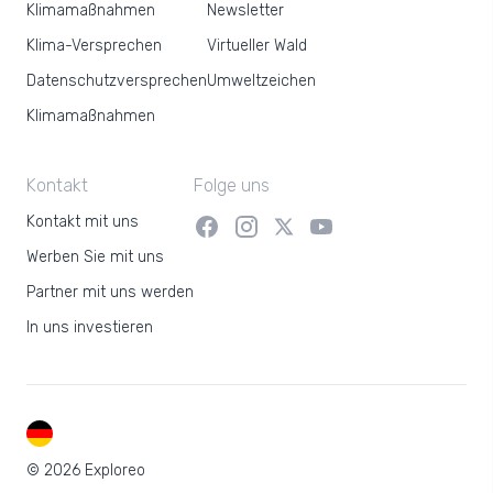
Klimamaßnahmen
Newsletter
Klima-Versprechen
Virtueller Wald
Datenschutzversprechen
Umweltzeichen
Klimamaßnahmen
Kontakt
Folge uns
Kontakt mit uns
Werben Sie mit uns
Partner mit uns werden
In uns investieren
DE
© 2026 Exploreo