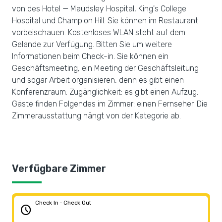
von des Hotel — Maudsley Hospital, King's College
Hospital und Champion Hill. Sie können im Restaurant
vorbeischauen. Kostenloses WLAN steht auf dem
Gelände zur Verfügung. Bitten Sie um weitere
Informationen beim Check-in. Sie können ein
Geschäftsmeeting, ein Meeting der Geschäftsleitung
und sogar Arbeit organisieren, denn es gibt einen
Konferenzraum. Zugänglichkeit: es gibt einen Aufzug.
Gäste finden Folgendes im Zimmer: einen Fernseher. Die
Zimmerausstattung hängt von der Kategorie ab.
Verfügbare Zimmer
Check In - Check Out
schedule