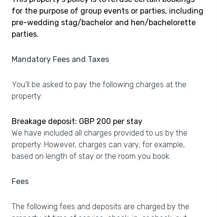
for the purpose of group events or parties, including
pre-wedding stag/bachelor and hen/bachelorette
parties.
Mandatory Fees and Taxes
You'll be asked to pay the following charges at the
property:
Breakage deposit: GBP 200 per stay
We have included all charges provided to us by the
property. However, charges can vary, for example,
based on length of stay or the room you book.
Fees
The following fees and deposits are charged by the