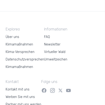
Exploreo
Informationen
Über uns
FAQ
Klimamaßnahmen
Newsletter
Klima-Versprechen
Virtueller Wald
Datenschutzversprechen
Umweltzeichen
Klimamaßnahmen
Kontakt
Folge uns
Kontakt mit uns
Werben Sie mit uns
Partner mit uns werden