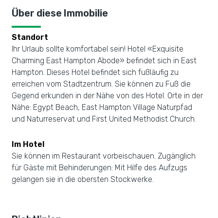
Über diese Immobilie
Standort
Ihr Urlaub sollte komfortabel sein! Hotel «Exquisite
Charming East Hampton Abode» befindet sich in East
Hampton. Dieses Hotel befindet sich fußläufig zu
erreichen vom Stadtzentrum. Sie können zu Fuß die
Gegend erkunden in der Nähe von des Hotel. Orte in der
Nähe: Egypt Beach, East Hampton Village Naturpfad
und Naturreservat und First United Methodist Church.
Im Hotel
Sie können im Restaurant vorbeischauen. Zugänglich
für Gäste mit Behinderungen: Mit Hilfe des Aufzugs
gelangen sie in die obersten Stockwerke.