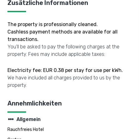
Zusätzliche Informationen
The property is professionally cleaned.
Cashless payment methods are available for all
transactions.
You'll be asked to pay the following charges at the
property. Fees may include applicable taxes:
Electricity fee: EUR 0.38 per stay for use per kWh.
We have included all charges provided to us by the
property.
Annehmlichkeiten
steppers
Allgemein
Rauchfreies Hotel