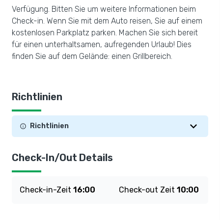
Verfügung. Bitten Sie um weitere Informationen beim
Check-in. Wenn Sie mit dem Auto reisen, Sie auf einem
kostenlosen Parkplatz parken. Machen Sie sich bereit
für einen unterhaltsamen, aufregenden Urlaub! Dies
finden Sie auf dem Gelände: einen Grillbereich.
Richtlinien
Richtlinien
Check-In/Out Details
Check-in-Zeit
16:00
Check-out Zeit
10:00