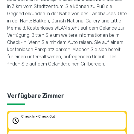
in 3 km vom Stadtzentrum. Sie können zu Fuß die
Gegend erkunden in der Nähe von des Landhauses. Orte
in der Nähe: Bakken, Danish National Gallery und Little
Mermaid. Kostenloses WLAN steht auf dem Gelände zur
Verfügung. Bitten Sie um weitere Informationen beim
Check-in. Wenn Sie mit dem Auto reisen, Sie auf einem
kostenlosen Parkplatz parken. Machen Sie sich bereit
für einen unterhaltsamen, aufregenden Urlaub! Dies
finden Sie auf dem Gelände: einen Grillbereich.
Verfügbare Zimmer
Check In - Check Out
schedule