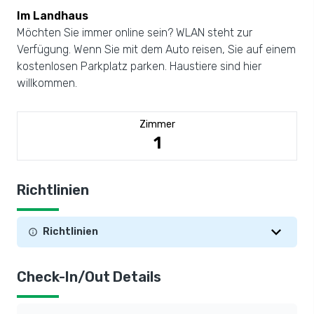
Im Landhaus
Möchten Sie immer online sein? WLAN steht zur
Verfügung. Wenn Sie mit dem Auto reisen, Sie auf einem
kostenlosen Parkplatz parken. Haustiere sind hier
willkommen.
Zimmer
1
Richtlinien
Richtlinien
Check-In/Out Details