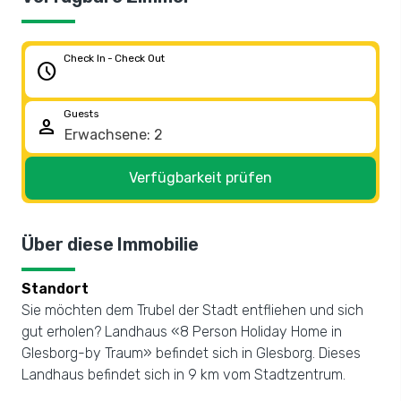
Check In - Check Out
schedule
Guests
person
Verfügbarkeit prüfen
Über diese Immobilie
Standort
Sie möchten dem Trubel der Stadt entfliehen und sich
gut erholen? Landhaus «8 Person Holiday Home in
Glesborg-by Traum» befindet sich in Glesborg. Dieses
Landhaus befindet sich in 9 km vom Stadtzentrum.