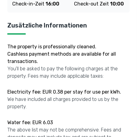
Check-in-Zeit
16:00
Check-out Zeit
10:00
Zusätzliche Informationen
The property is professionally cleaned.
Cashless payment methods are available for all
transactions.
You'll be asked to pay the following charges at the
property. Fees may include applicable taxes:
Electricity fee: EUR 0.38 per stay for use per kWh.
We have included all charges provided to us by the
property.
Water fee: EUR 6.03
The above list may not be comprehensive. Fees and