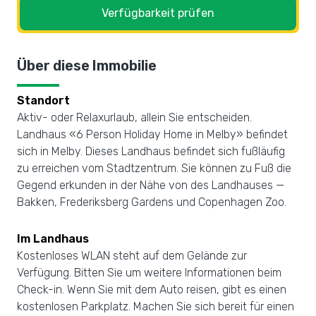
Verfügbarkeit prüfen
Über diese Immobilie
Standort
Aktiv- oder Relaxurlaub, allein Sie entscheiden.
Landhaus «6 Person Holiday Home in Melby» befindet
sich in Melby. Dieses Landhaus befindet sich fußläufig
zu erreichen vom Stadtzentrum. Sie können zu Fuß die
Gegend erkunden in der Nähe von des Landhauses —
Bakken, Frederiksberg Gardens und Copenhagen Zoo.
Im Landhaus
Kostenloses WLAN steht auf dem Gelände zur
Verfügung. Bitten Sie um weitere Informationen beim
Check-in. Wenn Sie mit dem Auto reisen, gibt es einen
kostenlosen Parkplatz. Machen Sie sich bereit für einen