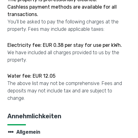
Cashless payment methods are available for all
transactions.
You'll be asked to pay the following charges at the
property. Fees may include applicable taxes:
Electricity fee: EUR 0.38 per stay for use per kWh.
We have included all charges provided to us by the
property.
Water fee: EUR 12.05
The above list may not be comprehensive. Fees and
deposits may not include tax and are subject to
change.
Annehmlichkeiten
steppers
Allgemein