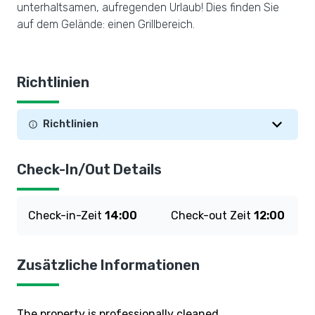
unterhaltsamen, aufregenden Urlaub! Dies finden Sie
auf dem Gelände: einen Grillbereich.
Richtlinien
Richtlinien
Check-In/Out Details
Check-in-Zeit
14:00
Check-out Zeit
12:00
Zusätzliche Informationen
The property is professionally cleaned.