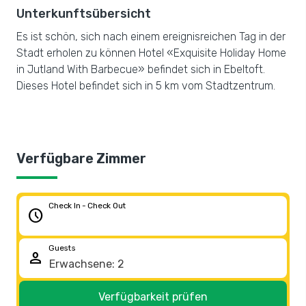
Unterkunftsübersicht
Es ist schön, sich nach einem ereignisreichen Tag in der
Stadt erholen zu können Hotel «Exquisite Holiday Home
in Jutland With Barbecue» befindet sich in Ebeltoft.
Dieses Hotel befindet sich in 5 km vom Stadtzentrum.
Verfügbare Zimmer
Check In - Check Out
schedule
Guests
person
Verfügbarkeit prüfen