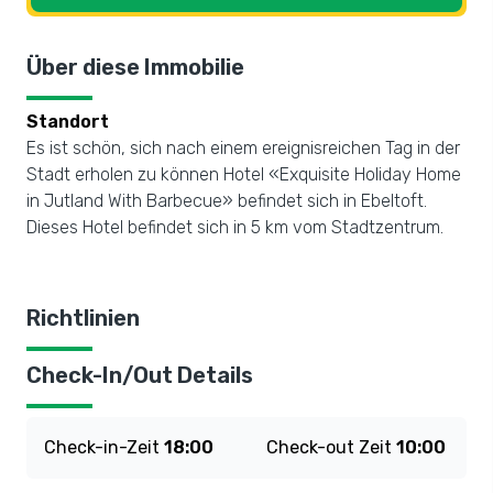
Über diese Immobilie
Standort
Es ist schön, sich nach einem ereignisreichen Tag in der
Stadt erholen zu können Hotel «Exquisite Holiday Home
in Jutland With Barbecue» befindet sich in Ebeltoft.
Dieses Hotel befindet sich in 5 km vom Stadtzentrum.
Richtlinien
Check-In/Out Details
Check-in-Zeit
18:00
Check-out Zeit
10:00