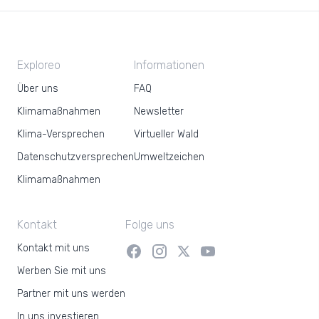
Exploreo
Informationen
Über uns
FAQ
Klimamaßnahmen
Newsletter
Klima-Versprechen
Virtueller Wald
Datenschutzversprechen
Umweltzeichen
Klimamaßnahmen
Kontakt
Folge uns
Kontakt mit uns
Werben Sie mit uns
Partner mit uns werden
In uns investieren