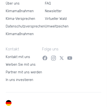
Über uns
FAQ
Klimamaßnahmen
Newsletter
Klima-Versprechen
Virtueller Wald
Datenschutzversprechen
Umweltzeichen
Klimamaßnahmen
Kontakt
Folge uns
Kontakt mit uns
Werben Sie mit uns
Partner mit uns werden
In uns investieren
DE