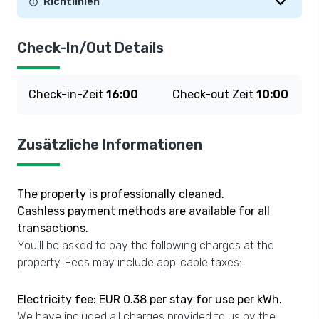
Richtlinien
Check-In/Out Details
Check-in-Zeit
16:00
Check-out Zeit
10:00
Zusätzliche Informationen
The property is professionally cleaned.
Cashless payment methods are available for all
transactions.
You'll be asked to pay the following charges at the
property. Fees may include applicable taxes:
Electricity fee: EUR 0.38 per stay for use per kWh.
We have included all charges provided to us by the