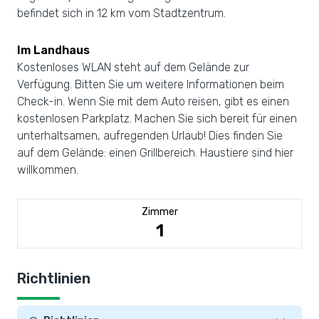
befindet sich in 12 km vom Stadtzentrum.
Im Landhaus
Kostenloses WLAN steht auf dem Gelände zur
Verfügung. Bitten Sie um weitere Informationen beim
Check-in. Wenn Sie mit dem Auto reisen, gibt es einen
kostenlosen Parkplatz. Machen Sie sich bereit für einen
unterhaltsamen, aufregenden Urlaub! Dies finden Sie
auf dem Gelände: einen Grillbereich. Haustiere sind hier
willkommen.
Zimmer
1
Richtlinien